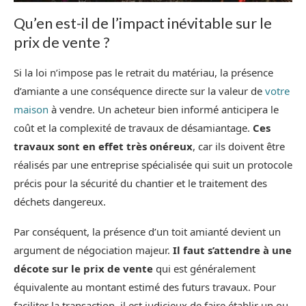
Qu’en est-il de l’impact inévitable sur le
prix de vente ?
Si la loi n’impose pas le retrait du matériau, la présence
d’amiante a une conséquence directe sur la valeur de
votre
maison
à vendre. Un acheteur bien informé anticipera le
coût et la complexité de travaux de désamiantage.
Ces
travaux sont en effet très onéreux
, car ils doivent être
réalisés par une entreprise spécialisée qui suit un protocole
précis pour la sécurité du chantier et le traitement des
déchets dangereux.
Par conséquent, la présence d’un toit amianté devient un
argument de négociation majeur.
Il faut s’attendre à une
décote sur le prix de vente
qui est généralement
équivalente au montant estimé des futurs travaux. Pour
faciliter la transaction, il est judicieux de faire établir un ou