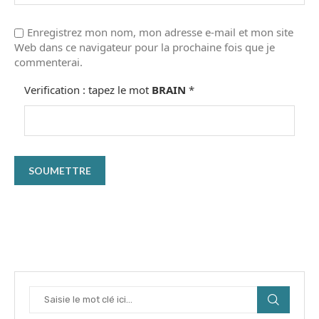
Enregistrez mon nom, mon adresse e-mail et mon site
Web dans ce navigateur pour la prochaine fois que je
commenterai.
Verification : tapez le mot
BRAIN
*