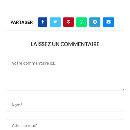
PARTAGER
LAISSEZ UN COMMENTAIRE