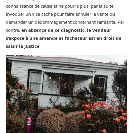
connaissance de cause et ne pourra plus, par la suite,
invoquer un vice caché pour faire annuler la vente ou
demander un dédommagement concernant l’amiante. Par
contre,
en absence de ce diagnostic, le vendeur
s’expose à une amende et l’acheteur est en droit de
saisir la justice
.