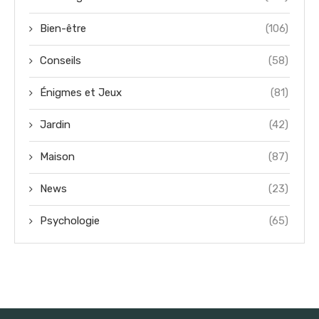
Bien-être
(106)
Conseils
(58)
Énigmes et Jeux
(81)
Jardin
(42)
Maison
(87)
News
(23)
Psychologie
(65)