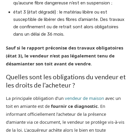
qu’aucune fibre dangereuse n’est en suspension ;
état 3 (état dégradé) : le matériau libère ou est
susceptible de libérer des fibres d’amiante. Des travaux
de confinement ou de retrait sont alors obligatoires
dans un délai de 36 mois.
Sauf si le rapport préconise des travaux obligatoires
(état 3), le vendeur n’est pas légalement tenu de
désamianter son toit avant de vendre
.
Quelles sont les obligations du vendeur et
les droits de l’acheteur ?
La principale obligation d’un
vendeur de maison
avec un
toit en amiante est de
fournir ce diagnostic
. En
informant officiellement l’acheteur de la présence
d’amiante via ce document, le vendeur se protège vis-à-vis
de la loi. L’acquéreur achète alors le bien en toute