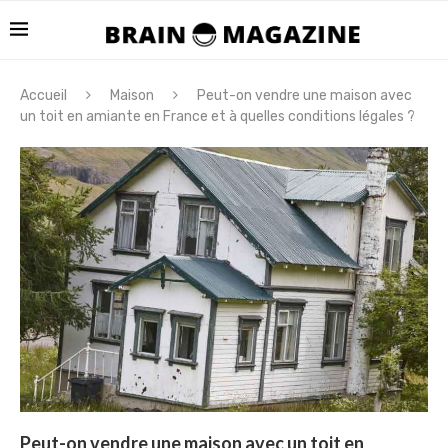
Accueil
Maison
Peut-on vendre une maison avec
un toit en amiante en France et à quelles conditions légales ?
Peut-on vendre une maison avec un toit en