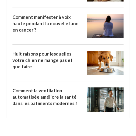
Comment manifester à voix
haute pendant la nouvelle lune
en cancer ?
Huit raisons pour lesquelles
votre chien ne mange pas et
que faire
Comment la ventilation
automatisée améliore la santé
dans les bâtiments modernes ?