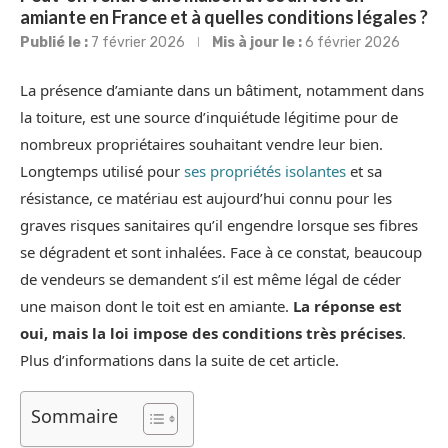
amiante en France et à quelles conditions légales ?
Publié le :
7 février 2026
Mis à jour le :
6 février 2026
La présence d’amiante dans un bâtiment, notamment dans
la toiture, est une source d’inquiétude légitime pour de
nombreux propriétaires souhaitant vendre leur bien.
Longtemps utilisé pour
ses propriétés isolantes
et sa
résistance, ce matériau est aujourd’hui connu pour les
graves risques sanitaires qu’il engendre lorsque ses fibres
se dégradent et sont inhalées. Face à ce constat, beaucoup
de vendeurs se demandent s’il est même légal de céder
une maison dont le toit est en amiante.
La réponse est
oui, mais la loi impose des conditions très précises
.
Plus d’informations dans la suite de cet article.
Sommaire