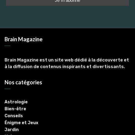
Brain Magazine
Brain Magazine est un site web dédié à la découverte et
à la diffusion de contenus inspirants et divertissants.
Nos catégories
Astrologie
Bien-être
Conseils
Énigme et Jeux
Jardin