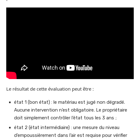
Le résultat de cette évaluation peut être :
état 1 (bon état) : le matériau est jugé non dégradé.
Aucune intervention n’est obligatoire. Le propriétaire
doit simplement contrôler l’état tous les 3 ans ;
état 2 (état intermédiaire) : une mesure du niveau
d’empoussièrement dans l’air est requise pour vérifier