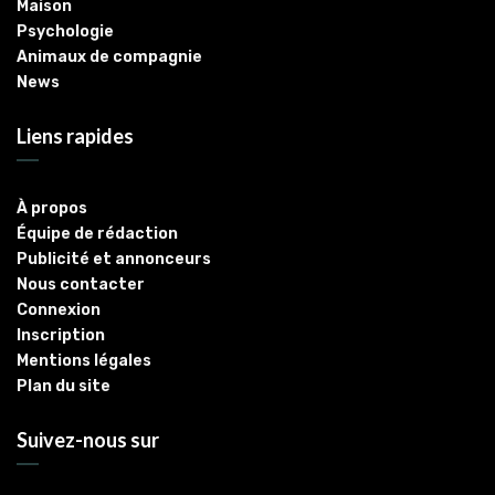
Maison
Psychologie
Animaux de compagnie
News
Liens rapides
À propos
Équipe de rédaction
Publicité et annonceurs
Nous contacter
Connexion
Inscription
Mentions légales
Plan du site
Suivez-nous sur