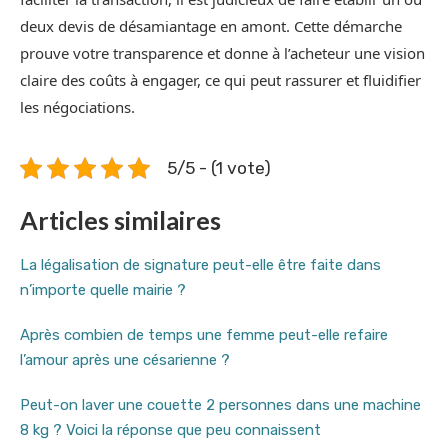
deux devis de désamiantage en amont. Cette démarche
prouve votre transparence et donne à l’acheteur une vision
claire des coûts à engager, ce qui peut rassurer et fluidifier
les négociations.
5/5 - (1 vote)
Articles similaires
La légalisation de signature peut-elle être faite dans
n’importe quelle mairie ?
Après combien de temps une femme peut-elle refaire
l’amour après une césarienne ?
Peut-on laver une couette 2 personnes dans une machine
8 kg ? Voici la réponse que peu connaissent