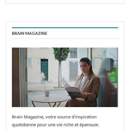
BRAIN MAGAZINE
Brain Magazine, votre source d'inspiration
quotidienne pour une vie riche et épanouie.