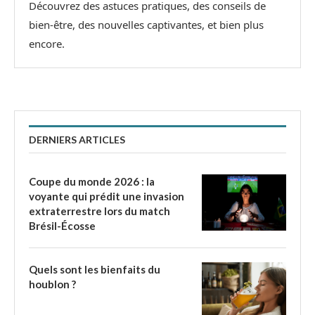
Découvrez des astuces pratiques, des conseils de
bien-être, des nouvelles captivantes, et bien plus
encore.
DERNIERS ARTICLES
Coupe du monde 2026 : la
voyante qui prédit une invasion
extraterrestre lors du match
Brésil-Écosse
Quels sont les bienfaits du
houblon ?