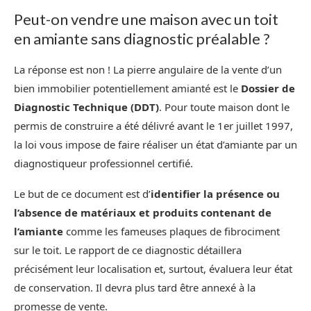
Peut-on vendre une maison avec un toit
en amiante sans diagnostic préalable ?
La réponse est non ! La pierre angulaire de la vente d’un
bien immobilier potentiellement amianté est le
Dossier de
Diagnostic Technique (DDT)
. Pour toute maison dont le
permis de construire a été délivré avant le 1er juillet 1997,
la loi vous impose de faire réaliser un état d’amiante par un
diagnostiqueur professionnel certifié.
Le but de ce document est d’
identifier la présence ou
l’absence de matériaux et produits contenant de
l’amiante
comme les fameuses plaques de fibrociment
sur le toit. Le rapport de ce diagnostic détaillera
précisément leur localisation et, surtout, évaluera leur état
de conservation. Il devra plus tard être annexé à la
promesse de vente.