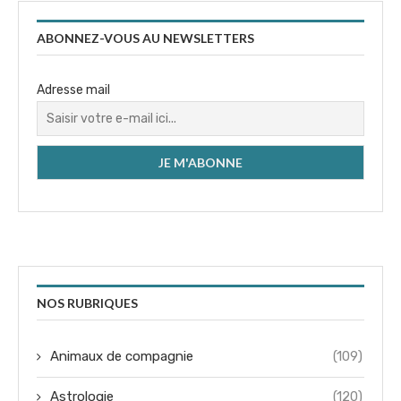
ABONNEZ-VOUS AU NEWSLETTERS
Adresse mail
NOS RUBRIQUES
Animaux de compagnie
(109)
Astrologie
(120)