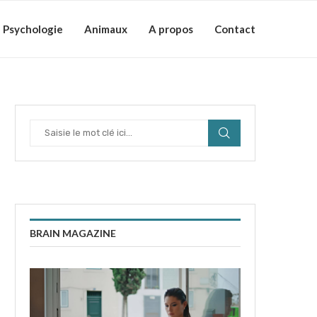
Psychologie
Animaux
A propos
Contact
BRAIN MAGAZINE