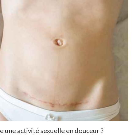
une activité sexuelle en douceur ?