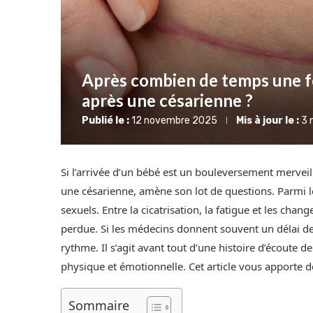
Après combien de temps une f
après une césarienne ?
Publié le :
12 novembre 2025
Mis à jour le :
3 
Si l’arrivée d’un bébé est un bouleversement merveil
une césarienne, amène son lot de questions. Parmi les
sexuels. Entre la cicatrisation, la fatigue et les cha
perdue. Si les médecins donnent souvent un délai de
rythme. Il s’agit avant tout d’une histoire d’écoute
physique et émotionnelle. Cet article vous apporte de
Sommaire