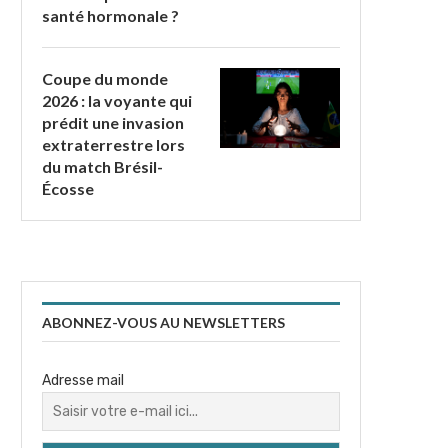
santé hormonale ?
Coupe du monde
2026 : la voyante qui
prédit une invasion
extraterrestre lors
du match Brésil-
Écosse
ABONNEZ-VOUS AU NEWSLETTERS
Adresse mail