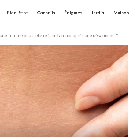
Bien-être
Conseils
Énigmes
Jardin
Maison
ne femme peut-elle refaire l’amour après une césarienne ?