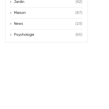
Jardin
(42)
Maison
(87)
News
(23)
Psychologie
(65)