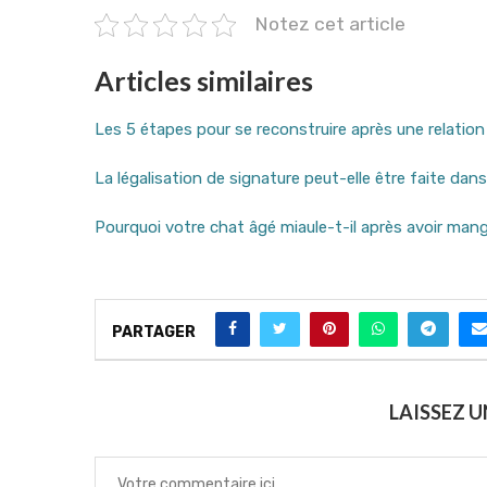
Notez cet article
Articles similaires
Les 5 étapes pour se reconstruire après une relatio
La légalisation de signature peut-elle être faite dans
Pourquoi votre chat âgé miaule-t-il après avoir man
PARTAGER
LAISSEZ 