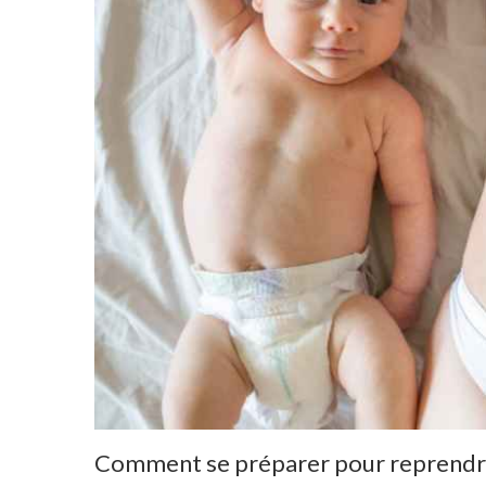
Comment se préparer pour reprendre 