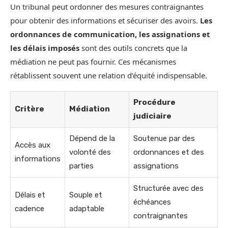
Un tribunal peut ordonner des mesures contraignantes
pour obtenir des informations et sécuriser des avoirs.
Les
ordonnances de communication, les assignations et
les délais imposés
sont des outils concrets que la
médiation ne peut pas fournir. Ces mécanismes
rétablissent souvent une relation d’équité indispensable.
Procédure
Critère
Médiation
judiciaire
Dépend de la
Soutenue par des
Accès aux
volonté des
ordonnances et des
informations
parties
assignations
Structurée avec des
Délais et
Souple et
échéances
cadence
adaptable
contraignantes