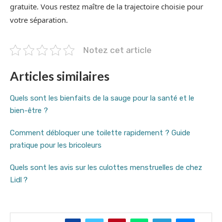
gratuite. Vous restez maître de la trajectoire choisie pour
votre séparation.
Notez cet article
Articles similaires
Quels sont les bienfaits de la sauge pour la santé et le
bien-être ?
Comment débloquer une toilette rapidement ? Guide
pratique pour les bricoleurs
Quels sont les avis sur les culottes menstruelles de chez
Lidl ?