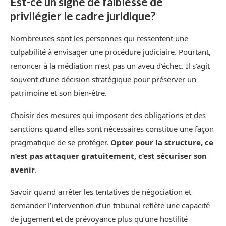
Est-ce un signe de faiblesse de
privilégier le cadre juridique?
Nombreuses sont les personnes qui ressentent une
culpabilité à envisager une procédure judiciaire. Pourtant,
renoncer à la médiation n’est pas un aveu d’échec. Il s’agit
souvent d’une décision stratégique pour préserver un
patrimoine et son bien-être.
Choisir des mesures qui imposent des obligations et des
sanctions quand elles sont nécessaires constitue une façon
pragmatique de se protéger.
Opter pour la structure, ce
n’est pas attaquer gratuitement, c’est sécuriser son
avenir
.
Savoir quand arrêter les tentatives de négociation et
demander l’intervention d’un tribunal reflète une capacité
de jugement et de prévoyance plus qu’une hostilité