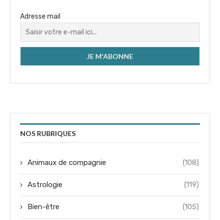
Adresse mail
NOS RUBRIQUES
Animaux de compagnie
(108)
Astrologie
(119)
Bien-être
(105)