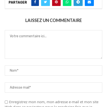
PARTAGER
LAISSEZ UN COMMENTAIRE
Enregistrez mon nom, mon adresse e-mail et mon site
Web dans ce navigateur pour la prochaine fois que je