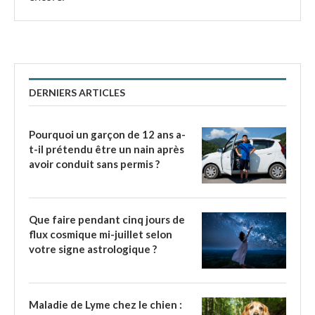
DERNIERS ARTICLES
Pourquoi un garçon de 12 ans a-
t-il prétendu être un nain après
avoir conduit sans permis ?
Que faire pendant cinq jours de
flux cosmique mi-juillet selon
votre signe astrologique ?
Maladie de Lyme chez le chien :