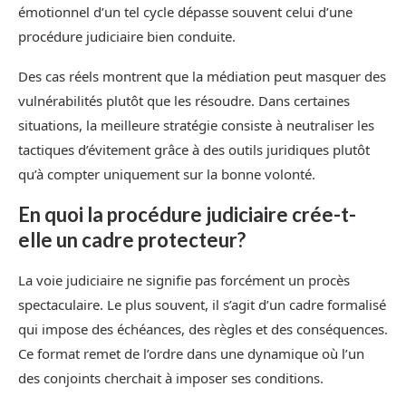
émotionnel d’un tel cycle dépasse souvent celui d’une
procédure judiciaire bien conduite.
Des cas réels montrent que la médiation peut masquer des
vulnérabilités plutôt que les résoudre. Dans certaines
situations, la meilleure stratégie consiste à neutraliser les
tactiques d’évitement grâce à des outils juridiques plutôt
qu’à compter uniquement sur la bonne volonté.
En quoi la procédure judiciaire crée-t-
elle un cadre protecteur?
La voie judiciaire ne signifie pas forcément un procès
spectaculaire. Le plus souvent, il s’agit d’un cadre formalisé
qui impose des échéances, des règles et des conséquences.
Ce format remet de l’ordre dans une dynamique où l’un
des conjoints cherchait à imposer ses conditions.