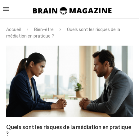
Accueil
Bien-être
Quels sont les risques de la
médiation en pratique ?
Quels sont les risques de la médiation en pratique
?