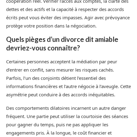
coopération réel. Vérifier l’accès aux comptes, la clarté des
dettes et des actifs et la capacité à respecter des accords
écrits peut vous éviter des impasses. Agir avec prévoyance
protège votre position dans la négociation.
Quels pièges d’un divorce dit amiable
devriez-vous connaître?
Certaines personnes acceptent la médiation par peur
d’entrer en conflit, sans mesurer les risques cachés.
Parfois, l’un des conjoints détient l’essentiel des
informations financières et l’autre négocie à l’aveugle. Cette
asymétrie peut conduire à des accords inéquitables.
Des comportements dilatoires incarnent un autre danger
fréquent. Une partie peut utiliser la courtoisie des séances
pour gagner du temps, puis ne pas appliquer les
engagements pris. À la longue, le coût financier et