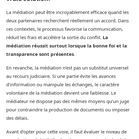
La médiation peut être incroyablement efficace quand les
deux partenaires recherchent réellement un accord. Dans
ces contextes, le processus favorise la communication,
réduit les frais et accélère la sortie du conflit.
La
médiation réussit surtout lorsque la bonne foi et la
transparence sont présentes
.
En revanche, la médiation n’est pas un substitut universel
au recours judiciaire. Si une partie évite les avances
d’information ou manipule les échanges, le caractère
volontaire de la médiation devient une faiblesse. Le
médiateur ne dispose pas des mêmes moyens qu’un juge
pour contraindre la production de documents ou imposer
des délais.
Avant d’opter pour cette voie, il faut évaluer le niveau de