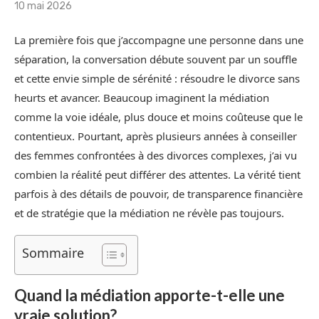
10 mai 2026
La première fois que j’accompagne une personne dans une
séparation, la conversation débute souvent par un souffle
et cette envie simple de sérénité : résoudre le divorce sans
heurts et avancer. Beaucoup imaginent la médiation
comme la voie idéale, plus douce et moins coûteuse que le
contentieux. Pourtant, après plusieurs années à conseiller
des femmes confrontées à des divorces complexes, j’ai vu
combien la réalité peut différer des attentes. La vérité tient
parfois à des détails de pouvoir, de transparence financière
et de stratégie que la médiation ne révèle pas toujours.
Sommaire
Quand la médiation apporte-t-elle une
vraie solution?