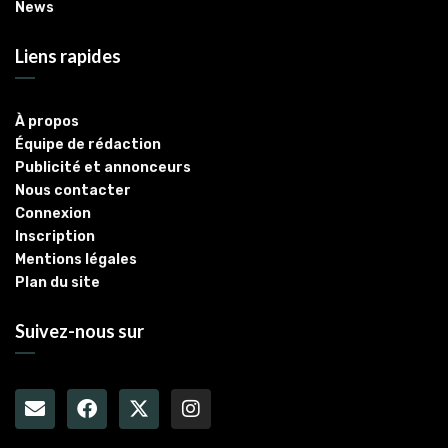
News
Liens rapides
À propos
Équipe de rédaction
Publicité et annonceurs
Nous contacter
Connexion
Inscription
Mentions légales
Plan du site
Suivez-nous sur