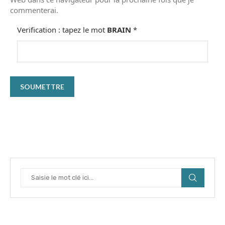
commenterai.
Verification : tapez le mot
BRAIN
*