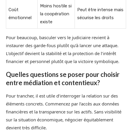
Moins hostile si
Coût
Peut être intense mais
la coopération
émotionnel
sécurise les droits
existe
Pour beaucoup, basculer vers le judiciaire revient à
instaurer des garde-fous plutôt qu’à lancer une attaque.
L’objectif devient la stabilité et la protection de l’intérêt
financier et personnel plutôt que la victoire symbolique.
Quelles questions se poser pour choisir
entre médiation et contentieux?
Pour trancher, il est utile d’interroger la relation sur des
éléments concrets. Commencez par l’accès aux données
financières et la transparence sur les actifs. Sans visibilité
sur la situation économique, négocier équitablement
devient très difficile.