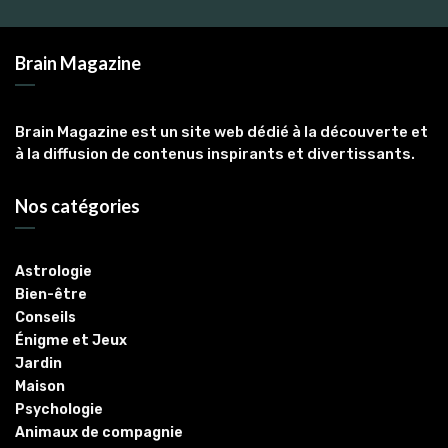
Brain Magazine
Brain Magazine est un site web dédié à la découverte et
à la diffusion de contenus inspirants et divertissants.
Nos catégories
Astrologie
Bien-être
Conseils
Énigme et Jeux
Jardin
Maison
Psychologie
Animaux de compagnie