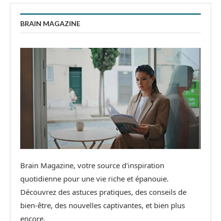
BRAIN MAGAZINE
Brain Magazine, votre source d'inspiration
quotidienne pour une vie riche et épanouie.
Découvrez des astuces pratiques, des conseils de
bien-être, des nouvelles captivantes, et bien plus
encore.