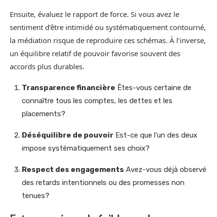
Ensuite, évaluez le rapport de force. Si vous avez le
sentiment d’être intimidé ou systématiquement contourné,
la médiation risque de reproduire ces schémas. À l’inverse,
un équilibre relatif de pouvoir favorise souvent des
accords plus durables.
Transparence financière
Êtes-vous certaine de
connaître tous les comptes, les dettes et les
placements?
Déséquilibre de pouvoir
Est-ce que l’un des deux
impose systématiquement ses choix?
Respect des engagements
Avez-vous déjà observé
des retards intentionnels ou des promesses non
tenues?