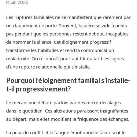
8 juin 2026
Les ruptures familiales ne se manifestent que rarement par
un claquement de porte. Souvent, la pièce se vide à petits
pas pendant que les personnes restent debout, incapables
de nommer le silence. Cet éloignement progressif
transforme les habitudes et rend la communication
maladroite. On reconnaît pourtant tôt ou tard les signes
d’une rupture relationnelle qui s’installe.
Pourquoi l’éloignement familial s’installe-
t-il progressivement?
Le mécanisme débute parfois par des micro-décalages
dans le quotidien. Ces altérations paraissent insignifiantes
au départ, mais elles modifient la fréquence des échanges.
La peur du conflit et la fatigue émotionnelle favorisent le