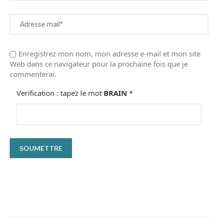
Enregistrez mon nom, mon adresse e-mail et mon site
Web dans ce navigateur pour la prochaine fois que je
commenterai.
Verification : tapez le mot
BRAIN
*