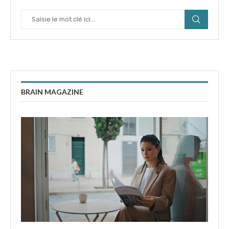
BRAIN MAGAZINE