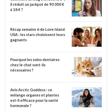
il réduit un jackpot de 90 000 €
à 18 € ?
Récap semaine 6 de Love Island
USA : les stars choisissent leurs
gagnants
Pourquoi les soins dentaires
chez le chat sont-ils
nécessaires ?
Avis Arctic Goddess : ce
mélange organes et plantes
est-il efficace pour la santé
hormonale ?