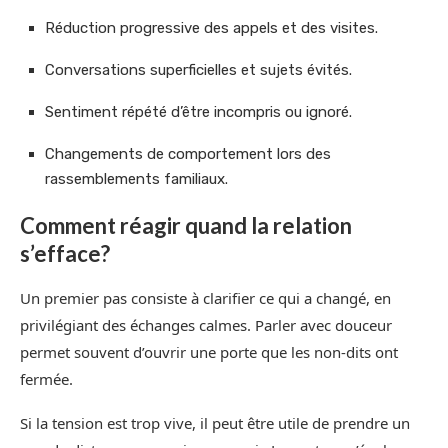
Réduction progressive des appels et des visites.
Conversations superficielles et sujets évités.
Sentiment répété d’être incompris ou ignoré.
Changements de comportement lors des
rassemblements familiaux.
Comment réagir quand la relation
s’efface?
Un premier pas consiste à clarifier ce qui a changé, en
privilégiant des échanges calmes. Parler avec douceur
permet souvent d’ouvrir une porte que les non-dits ont
fermée.
Si la tension est trop vive, il peut être utile de prendre un