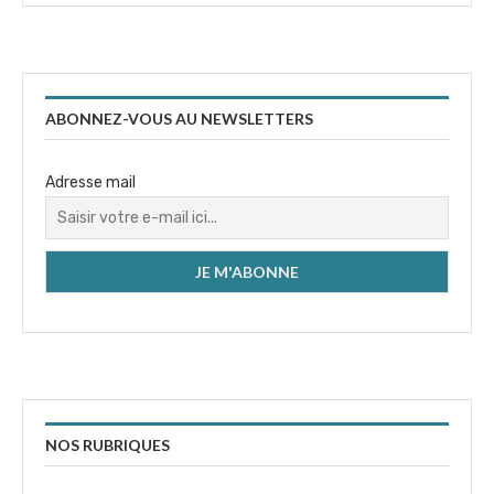
ABONNEZ-VOUS AU NEWSLETTERS
Adresse mail
NOS RUBRIQUES