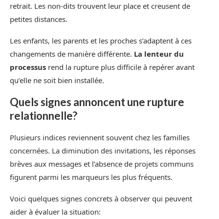
retrait. Les non-dits trouvent leur place et creusent de
petites distances.
Les enfants, les parents et les proches s’adaptent à ces
changements de manière différente.
La lenteur du
processus
rend la rupture plus difficile à repérer avant
qu’elle ne soit bien installée.
Quels signes annoncent une rupture
relationnelle?
Plusieurs indices reviennent souvent chez les familles
concernées. La diminution des invitations, les réponses
brèves aux messages et l’absence de projets communs
figurent parmi les marqueurs les plus fréquents.
Voici quelques signes concrets à observer qui peuvent
aider à évaluer la situation: