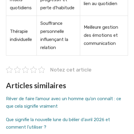
lien au quotidien
quotidiens
perte d’habitude
Souffrance
Meilleure gestion
Thérapie
personnelle
des émotions et
individuelle
influençant la
communication
relation
Notez cet article
Articles similaires
Rêver de faire l’amour avec un homme qu’on connaît : ce
que cela signifie vraiment
Que signifie la nouvelle lune du bélier d'avril 2026 et
comment l'utiliser ?