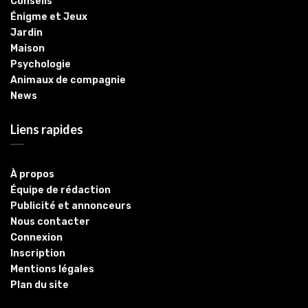
Conseils
Énigme et Jeux
Jardin
Maison
Psychologie
Animaux de compagnie
News
Liens rapides
À propos
Équipe de rédaction
Publicité et annonceurs
Nous contacter
Connexion
Inscription
Mentions légales
Plan du site