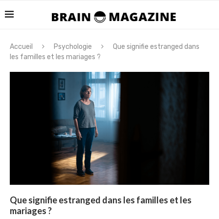
Accueil
Psychologie
Que signifie estranged dans
les familles et les mariages ?
Que signifie estranged dans les familles et les
mariages ?