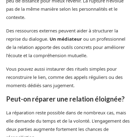
peu de distance pour mieux revenir. La rupture n’évolue
pas de la même manière selon les personnalités et le
contexte.
Des ressources externes peuvent aider à structurer la
reprise du dialogue.
Un médiateur
ou un professionnel
de la relation apporte des outils concrets pour améliorer
l’écoute et la compréhension mutuelle.
Vous pouvez aussi instaurer des rituels simples pour
reconstruire le lien, comme des appels réguliers ou des
moments dédiés sans jugement.
Peut-on réparer une relation éloignée?
La réparation reste possible dans de nombreux cas, mais
elle demande du temps et de la volonté. L’engagement des
deux parties augmente fortement les chances de