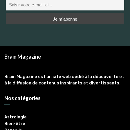
Brain Magazine
Brain Magazine est un site web dédié à la découverte et
à la diffusion de contenus inspirants et divertissants.
Nos catégories
Astrologie
Bien-être