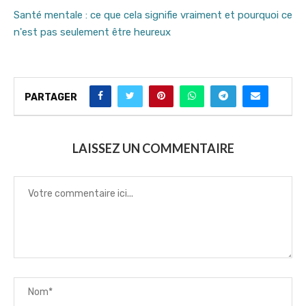
Santé mentale : ce que cela signifie vraiment et pourquoi ce
n'est pas seulement être heureux
PARTAGER
LAISSEZ UN COMMENTAIRE