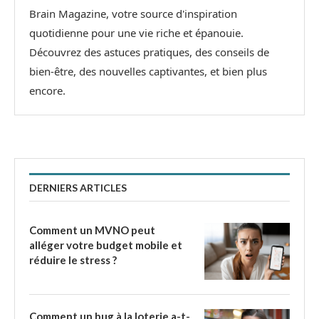
Brain Magazine, votre source d'inspiration
quotidienne pour une vie riche et épanouie.
Découvrez des astuces pratiques, des conseils de
bien-être, des nouvelles captivantes, et bien plus
encore.
DERNIERS ARTICLES
Comment un MVNO peut
alléger votre budget mobile et
réduire le stress ?
Comment un bug à la loterie a-t-