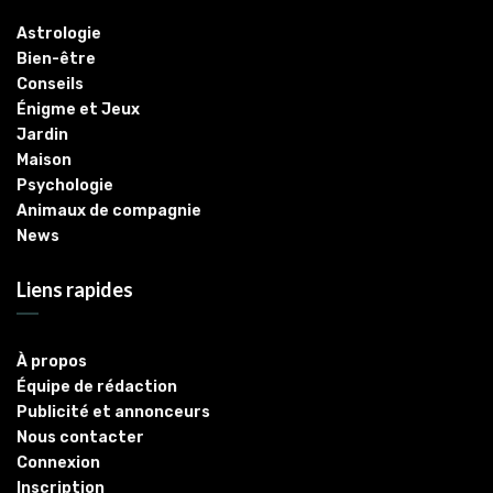
Astrologie
Bien-être
Conseils
Énigme et Jeux
Jardin
Maison
Psychologie
Animaux de compagnie
News
Liens rapides
À propos
Équipe de rédaction
Publicité et annonceurs
Nous contacter
Connexion
Inscription