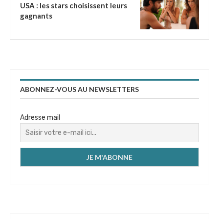
USA : les stars choisissent leurs
gagnants
ABONNEZ-VOUS AU NEWSLETTERS
Adresse mail