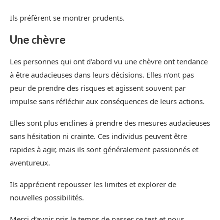
Ils préfèrent se montrer prudents.
Une chèvre
Les personnes qui ont d’abord vu une chèvre ont tendance
à être audacieuses dans leurs décisions. Elles n’ont pas
peur de prendre des risques et agissent souvent par
impulse sans réfléchir aux conséquences de leurs actions.
Elles sont plus enclines à prendre des mesures audacieuses
sans hésitation ni crainte. Ces individus peuvent être
rapides à agir, mais ils sont généralement passionnés et
aventureux.
Ils apprécient repousser les limites et explorer de
nouvelles possibilités.
Merci d’avoir pris le temps de passer ce test et nous