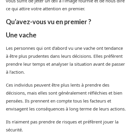
vous suffit de jeter un œil à l’image fournie et de nous dire
ce qui attire votre attention en premier.
Qu’avez-vous vu en premier ?
Une vache
Les personnes qui ont d’abord vu une vache ont tendance
à être plus prudentes dans leurs décisions. Elles préfèrent
prendre leur temps et analyser la situation avant de passer
à l’action.
Ces individus peuvent être plus lents à prendre des
décisions, mais elles sont généralement réfléchies et bien
pensées. Ils prennent en compte tous les facteurs et
envisagent les conséquences à long terme de leurs actions.
Ils n’aiment pas prendre de risques et préfèrent jouer la
sécurité.