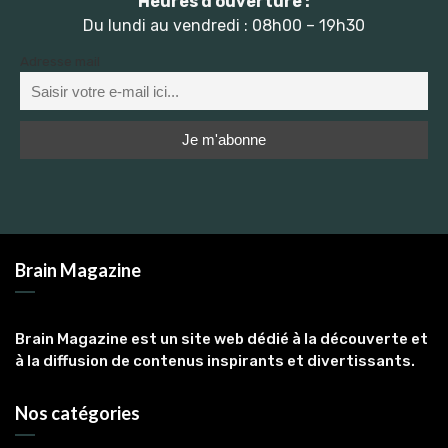
Heures d’ouverture :
Du lundi au vendredi : 08h00 – 19h30
Adresse mail
Brain Magazine
Brain Magazine est un site web dédié à la découverte et
à la diffusion de contenus inspirants et divertissants.
Nos catégories