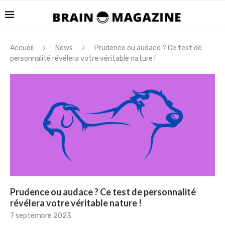
Accueil
News
Prudence ou audace ? Ce test de
personnalité révélera votre véritable nature !
Prudence ou audace ? Ce test de personnalité
révélera votre véritable nature !
7 septembre 2023