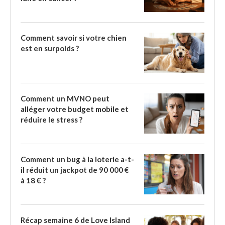
Comment savoir si votre chien
est en surpoids ?
Comment un MVNO peut
alléger votre budget mobile et
réduire le stress ?
Comment un bug à la loterie a-t-
il réduit un jackpot de 90 000 €
à 18 € ?
Récap semaine 6 de Love Island