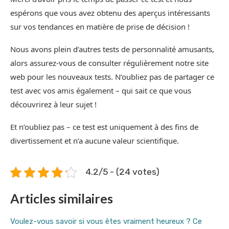
espérons que vous avez obtenu des aperçus intéressants
sur vos tendances en matière de prise de décision !
Nous avons plein d’autres tests de personnalité amusants,
alors assurez-vous de consulter régulièrement notre site
web pour les nouveaux tests. N’oubliez pas de partager ce
test avec vos amis également – qui sait ce que vous
découvrirez à leur sujet !
Et n’oubliez pas – ce test est uniquement à des fins de
divertissement et n’a aucune valeur scientifique.
4.2/5 - (24 votes)
Articles similaires
Voulez-vous savoir si vous êtes vraiment heureux ? Ce