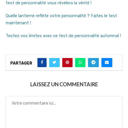
test de personnalité vous révélera la vérité !
Quelle lanterne reflète votre personnalité ? Faites le test
maintenant !
Testez vos limites avec ce test de personnalité automnal !
PARTAGER
LAISSEZ UN COMMENTAIRE