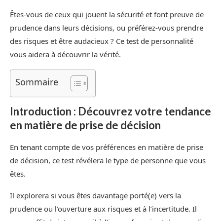
Êtes-vous de ceux qui jouent la sécurité et font preuve de
prudence dans leurs décisions, ou préférez-vous prendre
des risques et être audacieux ? Ce test de personnalité
vous aidera à découvrir la vérité.
Sommaire
Introduction : Découvrez votre tendance
en matière de prise de décision
En tenant compte de vos préférences en matière de prise
de décision, ce test révélera le type de personne que vous
êtes.
Il explorera si vous êtes davantage porté(e) vers la
prudence ou l’ouverture aux risques et à l’incertitude. Il