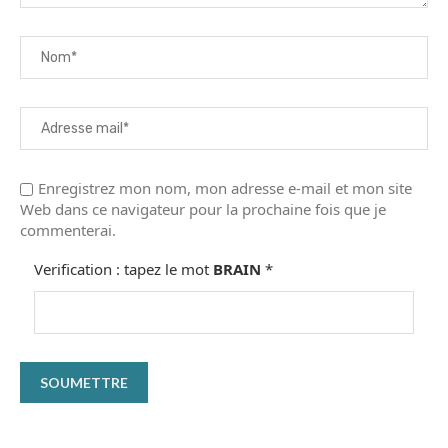
Enregistrez mon nom, mon adresse e-mail et mon site
Web dans ce navigateur pour la prochaine fois que je
commenterai.
Verification : tapez le mot
BRAIN
*