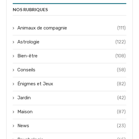
NOS RUBRIQUES
Animaux de compagnie
(111)
Astrologie
(122)
Bien-être
(108)
Conseils
(58)
Énigmes et Jeux
(82)
Jardin
(42)
Maison
(87)
News
(23)