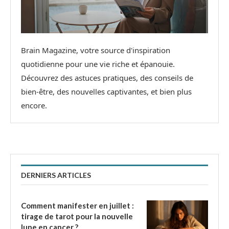
Brain Magazine, votre source d'inspiration
quotidienne pour une vie riche et épanouie.
Découvrez des astuces pratiques, des conseils de
bien-être, des nouvelles captivantes, et bien plus
encore.
DERNIERS ARTICLES
Comment manifester en juillet :
tirage de tarot pour la nouvelle
lune en cancer ?