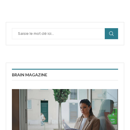
BRAIN MAGAZINE