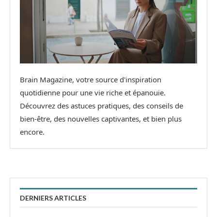
Brain Magazine, votre source d'inspiration
quotidienne pour une vie riche et épanouie.
Découvrez des astuces pratiques, des conseils de
bien-être, des nouvelles captivantes, et bien plus
encore.
DERNIERS ARTICLES