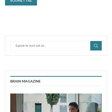
BRAIN MAGAZINE