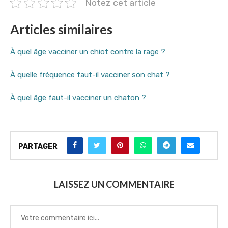
Notez cet article
Articles similaires
À quel âge vacciner un chiot contre la rage ?
À quelle fréquence faut-il vacciner son chat ?
À quel âge faut-il vacciner un chaton ?
PARTAGER
LAISSEZ UN COMMENTAIRE