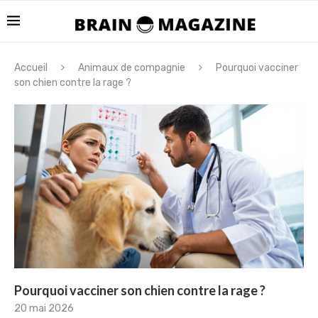
Accueil
Animaux de compagnie
Pourquoi vacciner
son chien contre la rage ?
Pourquoi vacciner son chien contre la rage ?
20 mai 2026