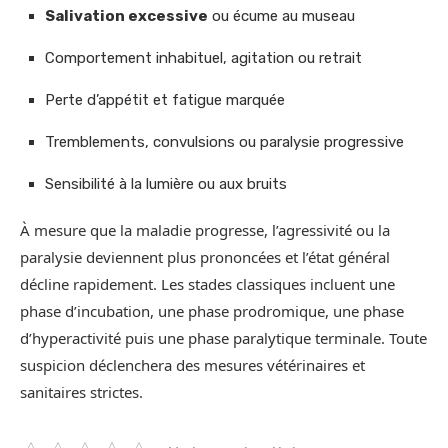
Salivation excessive
ou écume au museau
Comportement inhabituel, agitation ou retrait
Perte d’appétit et fatigue marquée
Tremblements, convulsions ou paralysie progressive
Sensibilité à la lumière ou aux bruits
À mesure que la maladie progresse, l’agressivité ou la
paralysie deviennent plus prononcées et l’état général
décline rapidement. Les stades classiques incluent une
phase d’incubation, une phase prodromique, une phase
d’hyperactivité puis une phase paralytique terminale. Toute
suspicion déclenchera des mesures vétérinaires et
sanitaires strictes.