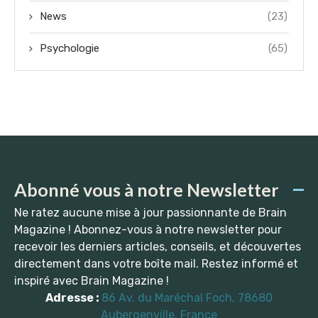
News
(23)
Psychologie
(65)
Abonné vous à notre Newsletter
Ne ratez aucune mise à jour passionnante de Brain
Magazine ! Abonnez-vous à notre newsletter pour
recevoir les derniers articles, conseils, et découvertes
directement dans votre boîte mail. Restez informé et
inspiré avec Brain Magazine !
Adresse :
86 Av. du Maréchal Foch, 78680
Aubergenville, France