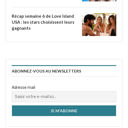
Récap semaine 6 de Love Island
USA : les stars choisissent leurs
gagnants
ABONNEZ-VOUS AU NEWSLETTERS
Adresse mail