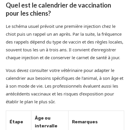
Quel est le calendrier de vaccination
pour les chiens?
Le schéma usuel prévoit une première injection chez le
chiot puis un rappel un an après. Par la suite, la fréquence
des rappels dépend du type de vaccin et des règles locales,
souvent tous les un à trois ans. Il convient d’enregistrer
chaque injection et de conserver le carnet de santé à jour.
Vous devez consulter votre vétérinaire pour adapter le
calendrier aux besoins spécifiques de l’animal, à son âge et
à son mode de vie. Les professionnels évaluent aussi les
antécédents vaccinaux et les risques d’exposition pour
établir le plan le plus sûr.
Âge ou
Étape
Remarques
intervalle