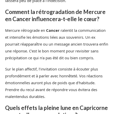
laissera peu de place à l’indécision.
Comment la rétrogradation de Mercure
en Cancer influencera-t-elle le cœur?
Mercure rétrograde en
Cancer
ralentit la communication
et intensifie les émotions liées aux souvenirs. Un ex
pourrait réapparaître ou un message ancien trouvera enfin
une réponse. C’est le bon moment pour revisiter sans
précipitation ce qui n’a pas été dit ou bien compris.
Sur le plan affectif, l’invitation consiste à écouter plus
profondément et à parler avec honnêteté. Vos réactions
émotionnelles auront plus de poids que d’habitude.
Prendre du recul avant de répondre vous évitera des
malentendus durables.
Quels effets la pleine lune en Capricorne