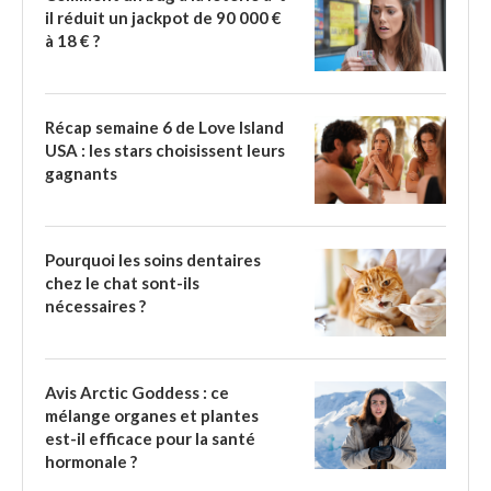
il réduit un jackpot de 90 000 €
à 18 € ?
Récap semaine 6 de Love Island
USA : les stars choisissent leurs
gagnants
Pourquoi les soins dentaires
chez le chat sont-ils
nécessaires ?
Avis Arctic Goddess : ce
mélange organes et plantes
est-il efficace pour la santé
hormonale ?