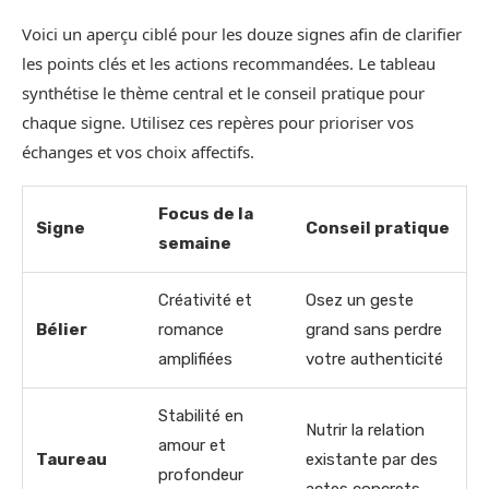
Voici un aperçu ciblé pour les douze signes afin de clarifier
les points clés et les actions recommandées. Le tableau
synthétise le thème central et le conseil pratique pour
chaque signe. Utilisez ces repères pour prioriser vos
échanges et vos choix affectifs.
Focus de la
Signe
Conseil pratique
semaine
Créativité et
Osez un geste
Bélier
romance
grand sans perdre
amplifiées
votre authenticité
Stabilité en
Nutrir la relation
amour et
Taureau
existante par des
profondeur
actes concrets