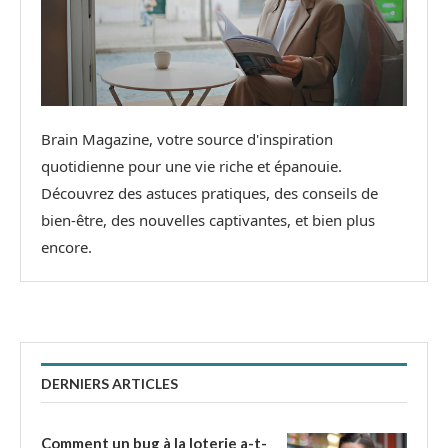
Brain Magazine, votre source d'inspiration
quotidienne pour une vie riche et épanouie.
Découvrez des astuces pratiques, des conseils de
bien-être, des nouvelles captivantes, et bien plus
encore.
DERNIERS ARTICLES
Comment un bug à la loterie a-t-