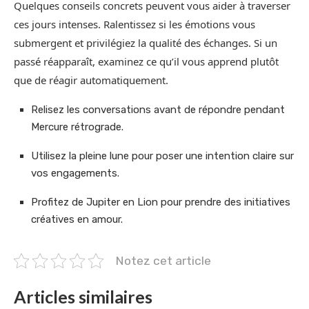
Quelques conseils concrets peuvent vous aider à traverser
ces jours intenses. Ralentissez si les émotions vous
submergent et privilégiez la qualité des échanges. Si un
passé réapparaît, examinez ce qu’il vous apprend plutôt
que de réagir automatiquement.
Relisez les conversations avant de répondre pendant
Mercure rétrograde.
Utilisez la pleine lune pour poser une intention claire sur
vos engagements.
Profitez de Jupiter en Lion pour prendre des initiatives
créatives en amour.
Notez cet article
Articles similaires