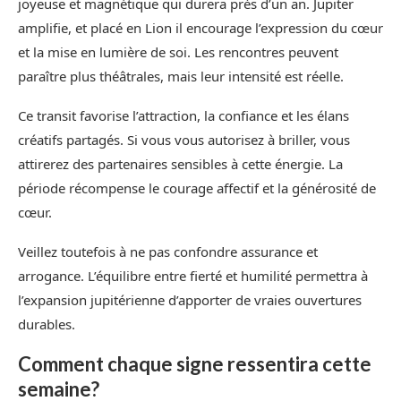
joyeuse et magnétique qui durera près d’un an. Jupiter
amplifie, et placé en Lion il encourage l’expression du cœur
et la mise en lumière de soi. Les rencontres peuvent
paraître plus théâtrales, mais leur intensité est réelle.
Ce transit favorise l’attraction, la confiance et les élans
créatifs partagés. Si vous vous autorisez à briller, vous
attirerez des partenaires sensibles à cette énergie. La
période récompense le courage affectif et la générosité de
cœur.
Veillez toutefois à ne pas confondre assurance et
arrogance. L’équilibre entre fierté et humilité permettra à
l’expansion jupitérienne d’apporter de vraies ouvertures
durables.
Comment chaque signe ressentira cette
semaine?