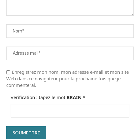
Enregistrez mon nom, mon adresse e-mail et mon site
Web dans ce navigateur pour la prochaine fois que je
commenterai.
Verification : tapez le mot
BRAIN
*