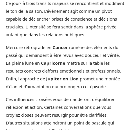
Ce jour-là trois transits majeurs se rencontrent et modifient
le ton de la saison. L’événement agit comme un pivot
capable de déclencher prises de conscience et décisions
cruciales. L’intensité se fera sentir dans la sphère privée
autant que dans les relations publiques.
Mercure rétrograde en
Cancer
ramène des éléments du
passé qui demandent à être revus avec douceur et vérité.
La pleine lune en
Capricorne
mettra sur la table les
résultats concrets d’efforts émotionnels et professionnels.
Enfin, l’approche de
Jupiter en Lion
promet une montée
d’élan et d’aimantation qui prolongera cet épisode.
Ces influences croisées vous demanderont d’équilibrer
réflexion et action. Certaines conversations que vous
croyiez closes peuvent resurgir pour être clarifiées.
D’autres situations atteindront un point de bascule qui