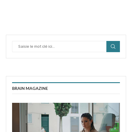
BRAIN MAGAZINE