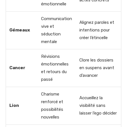
émotionnelle
Communication
Alignez paroles et
vive et
Gémeaux
intentions pour
séduction
créer l’étincelle
mentale
Révisions
Clore les dossiers
émotionnelles
Cancer
en suspens avant
et retours du
d’avancer
passé
Charisme
Accueillez la
renforcé et
Lion
visibilité sans
possibilités
laisser l’ego décider
nouvelles