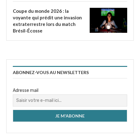
Coupe du monde 2026 : la
voyante qui prédit une invasion
extraterrestre lors du match
Brésil-Écosse
ABONNEZ-VOUS AU NEWSLETTERS
Adresse mail