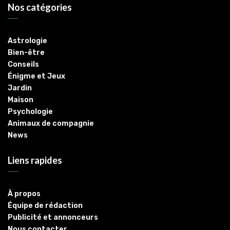
Nos catégories
Astrologie
Bien-être
Conseils
Énigme et Jeux
Jardin
Maison
Psychologie
Animaux de compagnie
News
Liens rapides
À propos
Équipe de rédaction
Publicité et annonceurs
Nous contacter