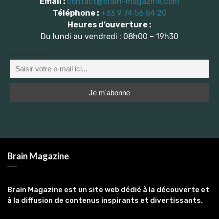
Email :
contact@brain-magazine.com
Téléphone :
+33 9 74 56 54 20
Heures d’ouverture :
Du lundi au vendredi : 08h00 – 19h30
Adresse mail
Brain Magazine
Brain Magazine est un site web dédié à la découverte et
à la diffusion de contenus inspirants et divertissants.