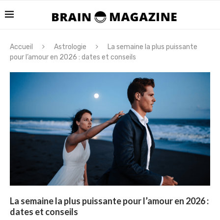
Accueil
Astrologie
La semaine la plus puissante
pour l’amour en 2026 : dates et conseils
La semaine la plus puissante pour l’amour en 2026 :
dates et conseils