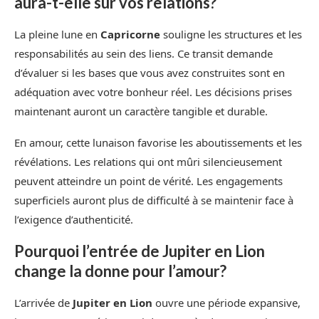
aura-t-elle sur vos relations?
La pleine lune en
Capricorne
souligne les structures et les
responsabilités au sein des liens. Ce transit demande
d’évaluer si les bases que vous avez construites sont en
adéquation avec votre bonheur réel. Les décisions prises
maintenant auront un caractère tangible et durable.
En amour, cette lunaison favorise les aboutissements et les
révélations. Les relations qui ont mûri silencieusement
peuvent atteindre un point de vérité. Les engagements
superficiels auront plus de difficulté à se maintenir face à
l’exigence d’authenticité.
Pourquoi l’entrée de Jupiter en Lion
change la donne pour l’amour?
L’arrivée de
Jupiter en Lion
ouvre une période expansive,