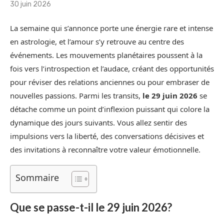
30 juin 2026
La semaine qui s’annonce porte une énergie rare et intense
en astrologie, et l’amour s’y retrouve au centre des
événements. Les mouvements planétaires poussent à la
fois vers l’introspection et l’audace, créant des opportunités
pour réviser des relations anciennes ou pour embraser de
nouvelles passions. Parmi les transits,
le 29 juin 2026
se
détache comme un point d’inflexion puissant qui colore la
dynamique des jours suivants. Vous allez sentir des
impulsions vers la liberté, des conversations décisives et
des invitations à reconnaître votre valeur émotionnelle.
Sommaire
Que se passe-t-il le 29 juin 2026?