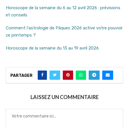
Horoscope de la semaine du 6 au 12 avril 2026 : prévisions
et conseils
Comment l'astrologie de Pâques 2026 active votre pouvoir
ce printemps ?
Horoscope de la semaine du 13 au 19 avril 2026
PARTAGER
LAISSEZ UN COMMENTAIRE