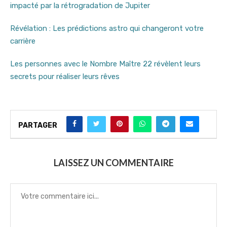
impacté par la rétrogradation de Jupiter
Révélation : Les prédictions astro qui changeront votre
carrière
Les personnes avec le Nombre Maître 22 révèlent leurs
secrets pour réaliser leurs rêves
PARTAGER
LAISSEZ UN COMMENTAIRE