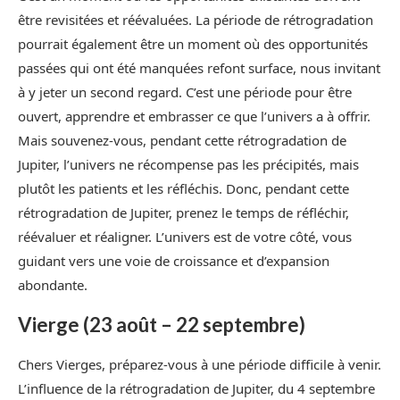
être revisitées et réévaluées. La période de rétrogradation
pourrait également être un moment où des opportunités
passées qui ont été manquées refont surface, nous invitant
à y jeter un second regard. C’est une période pour être
ouvert, apprendre et embrasser ce que l’univers a à offrir.
Mais souvenez-vous, pendant cette rétrogradation de
Jupiter, l’univers ne récompense pas les précipités, mais
plutôt les patients et les réfléchis. Donc, pendant cette
rétrogradation de Jupiter, prenez le temps de réfléchir,
réévaluer et réaligner. L’univers est de votre côté, vous
guidant vers une voie de croissance et d’expansion
abondante.
Vierge (23 août – 22 septembre)
Chers Vierges, préparez-vous à une période difficile à venir.
L’influence de la rétrogradation de Jupiter, du 4 septembre