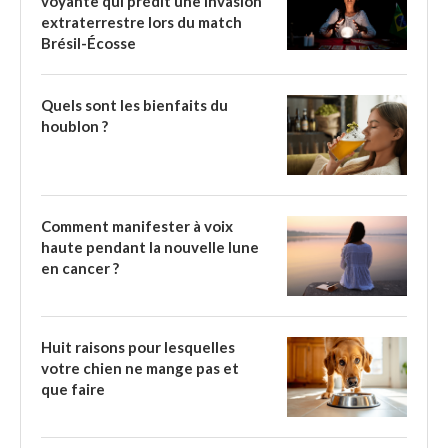
voyante qui prédit une invasion
extraterrestre lors du match
Brésil-Écosse
Quels sont les bienfaits du
houblon ?
Comment manifester à voix
haute pendant la nouvelle lune
en cancer ?
Huit raisons pour lesquelles
votre chien ne mange pas et
que faire