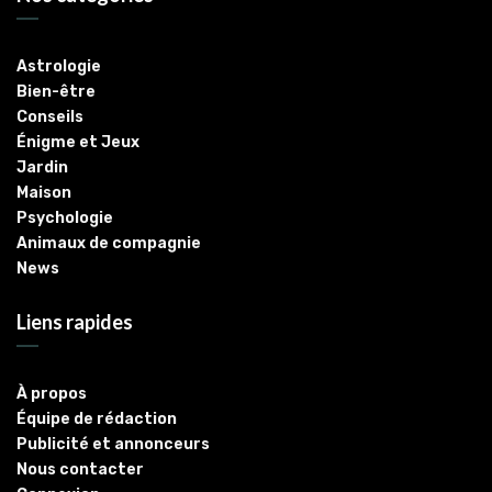
Astrologie
Bien-être
Conseils
Énigme et Jeux
Jardin
Maison
Psychologie
Animaux de compagnie
News
Liens rapides
À propos
Équipe de rédaction
Publicité et annonceurs
Nous contacter