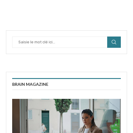
BRAIN MAGAZINE