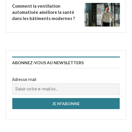
Comment la ventilation
automatisée améliore la santé
dans les bâtiments modernes ?
ABONNEZ-VOUS AU NEWSLETTERS
Adresse mail