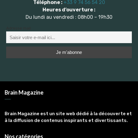
Téléphone :
+33 9 74 56 54 20
Heures d’ouverture :
Du lundi au vendredi : 08h00 – 19h30
Adresse mail
Brain Magazine
Brain Magazine est un site web dédié à la découverte et
à la diffusion de contenus inspirants et divertissants.
Nos catégories