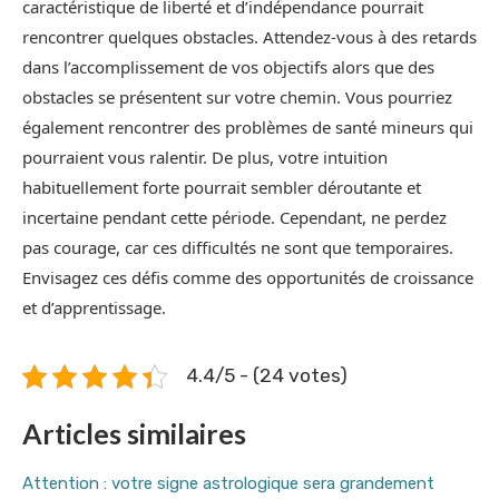
caractéristique de liberté et d’indépendance pourrait
rencontrer quelques obstacles. Attendez-vous à des retards
dans l’accomplissement de vos objectifs alors que des
obstacles se présentent sur votre chemin. Vous pourriez
également rencontrer des problèmes de santé mineurs qui
pourraient vous ralentir. De plus, votre intuition
habituellement forte pourrait sembler déroutante et
incertaine pendant cette période. Cependant, ne perdez
pas courage, car ces difficultés ne sont que temporaires.
Envisagez ces défis comme des opportunités de croissance
et d’apprentissage.
4.4/5 - (24 votes)
Articles similaires
Attention : votre signe astrologique sera grandement