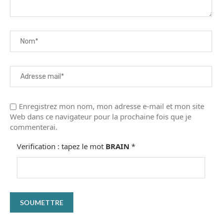
Enregistrez mon nom, mon adresse e-mail et mon site
Web dans ce navigateur pour la prochaine fois que je
commenterai.
Verification : tapez le mot
BRAIN
*