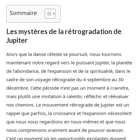
Sommaire
Les mystères de la rétrogradation de
Jupiter
Alors que la danse céleste se poursuit, nous tournons
maintenant notre regard vers le puissant Jupiter, la planète
de l’abondance, de l’expansion et de la spiritualité, dans le
cadre de son voyage rétrograde du 4 septembre au 30
décembre. Cette période n’est pas un moment à craindre,
mais plutôt une invitation à ralentir, réfléchir et réévaluer
nos chemins. Le mouvement rétrograde de Jupiter est un
rappel que parfois, la croissance et l’expansion nécessitent
que nous nous regardions en nous-mêmes et que nous
nous comprenions vraiment avant de pouvoir avancer.
C’est un moment où les opportunités existantes doivent