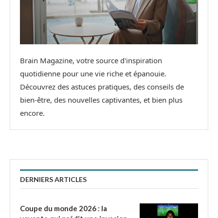
Brain Magazine, votre source d'inspiration
quotidienne pour une vie riche et épanouie.
Découvrez des astuces pratiques, des conseils de
bien-être, des nouvelles captivantes, et bien plus
encore.
DERNIERS ARTICLES
Coupe du monde 2026 : la