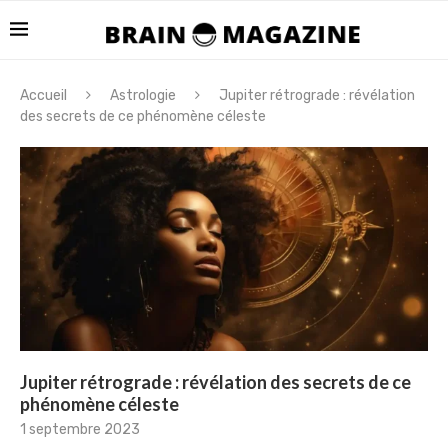
Accueil
Astrologie
Jupiter rétrograde : révélation
des secrets de ce phénomène céleste
Jupiter rétrograde : révélation des secrets de ce
phénomène céleste
1 septembre 2023