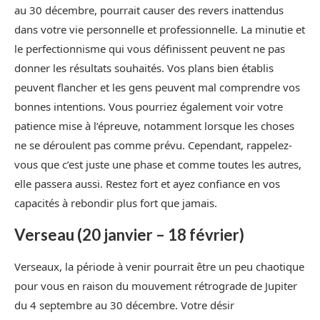
au 30 décembre, pourrait causer des revers inattendus
dans votre vie personnelle et professionnelle. La minutie et
le perfectionnisme qui vous définissent peuvent ne pas
donner les résultats souhaités. Vos plans bien établis
peuvent flancher et les gens peuvent mal comprendre vos
bonnes intentions. Vous pourriez également voir votre
patience mise à l’épreuve, notamment lorsque les choses
ne se déroulent pas comme prévu. Cependant, rappelez-
vous que c’est juste une phase et comme toutes les autres,
elle passera aussi. Restez fort et ayez confiance en vos
capacités à rebondir plus fort que jamais.
Verseau (20 janvier – 18 février)
Verseaux, la période à venir pourrait être un peu chaotique
pour vous en raison du mouvement rétrograde de Jupiter
du 4 septembre au 30 décembre. Votre désir