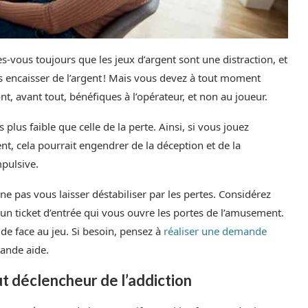
es-vous toujours que les jeux d’argent sont une distraction, et
s encaisser de l’argent ! Mais vous devez à tout moment
ont, avant tout, bénéfiques à l’opérateur, et non au joueur.
 plus faible que celle de la perte. Ainsi, si vous jouez
t, cela pourrait engendrer de la déception et de la
mpulsive.
e pas vous laisser déstabiliser par les pertes. Considérez
n ticket d’entrée qui vous ouvre les portes de l’amusement.
e face au jeu. Si besoin, pensez à
réaliser une demande
rande aide.
ut déclencheur de l’addiction