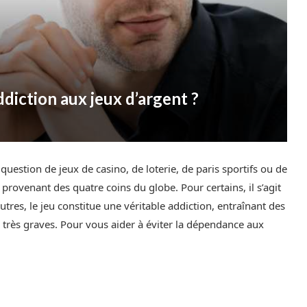
iction aux jeux d’argent ?
t question de jeux de casino, de loterie, de paris sportifs ou de
 provenant des quatre coins du globe. Pour certains, il s’agit
tres, le jeu constitue une véritable addiction, entraînant des
 très graves. Pour vous aider à éviter la dépendance aux