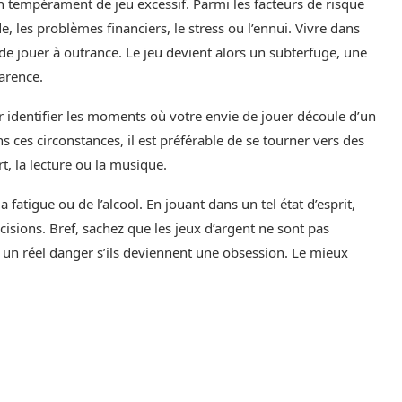
 tempérament de jeu excessif. Parmi les facteurs de risque
, les problèmes financiers, le stress ou l’ennui. Vivre dans
de jouer à outrance. Le jeu devient alors un subterfuge, une
arence.
r identifier les moments où votre envie de jouer découle d’un
 ces circonstances, il est préférable de se tourner vers des
, la lecture ou la musique.
la fatigue ou de l’alcool. En jouant dans un tel état d’esprit,
isions. Bref, sachez que les jeux d’argent ne sont pas
 un réel danger s’ils deviennent une obsession. Le mieux