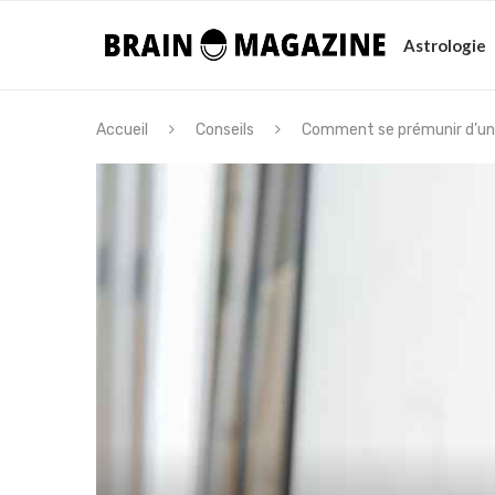
Astrologie
Accueil
Conseils
Comment se prémunir d’une