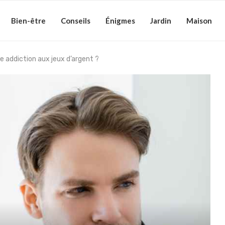
Bien-être
Conseils
Énigmes
Jardin
Maison
 addiction aux jeux d’argent ?