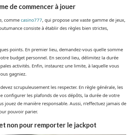
 même de commencer à jouer
gne, comme
casino777
, qui propose une vaste gamme de jeux,
tumance consiste à établir des règles bien strictes,
elques points. En premier lieu, demandez-vous quelle somme
votre budget personnel. En second lieu, délimitez la durée
pales activités. Enfin, instaurez une limite, à laquelle vous
vous gagniez.
s devez scrupuleusement les respecter. En règle générale, les
de configurer les plafonds de vos dépôts, la durée de votre
us jouez de manière responsable. Aussi, n’effectuez jamais de
our pouvoir parier.
r et non pour remporter le jackpot