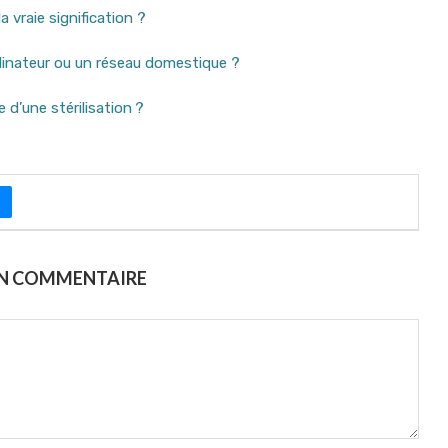
a vraie signification ?
dinateur ou un réseau domestique ?
d’une stérilisation ?
UN COMMENTAIRE