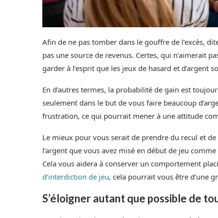
Afin de ne pas tomber dans le gouffre de l’excès, dit
pas une source de revenus. Certes, qui n’aimerait pa
garder à l’esprit que les jeux de hasard et d’argent s
En d’autres termes, la probabilité de gain est toujours
seulement dans le but de vous faire beaucoup d’argen
frustration, ce qui pourrait mener à une attitude co
Le mieux pour vous serait de prendre du recul et de n
l’argent que vous avez misé en début de jeu comme u
Cela vous aidera à conserver un comportement placid
d’interdiction de jeu
, cela pourrait vous être d’une g
S’éloigner autant que possible de to