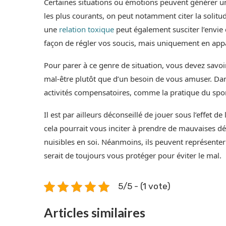
Certaines situations ou émotions peuvent générer un
les plus courants, on peut notamment citer la solitude
une
relation toxique
peut également susciter l’envie 
façon de régler vos soucis, mais uniquement en app
Pour parer à ce genre de situation, vous devez savoi
mal-être plutôt que d’un besoin de vous amuser. Dans
activités compensatoires, comme la pratique du sport
Il est par ailleurs déconseillé de jouer sous l’effet de 
cela pourrait vous inciter à prendre de mauvaises déc
nuisibles en soi. Néanmoins, ils peuvent représenter
serait de toujours vous protéger pour éviter le mal.
5/5 - (1 vote)
Articles similaires