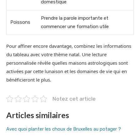
domestique
Prendre la parole importante et
Poissons
commencer une formation utile
Pour affiner encore davantage, combinez les informations
du tableau avec votre thème natal. Une lecture
personnalisée révèle quelles maisons astrologiques sont
activées par cette lunaison et les domaines de vie qui en
bénéficieront le plus.
Notez cet article
Articles similaires
Avec quoi planter les choux de Bruxelles au potager ?