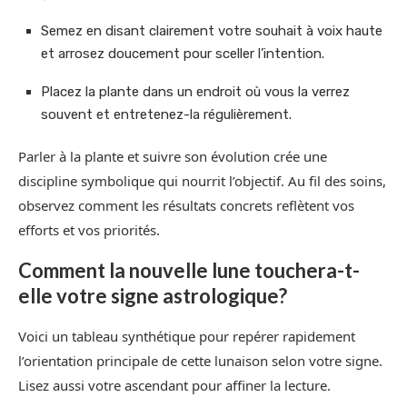
Semez en disant clairement votre souhait à voix haute
et arrosez doucement pour sceller l’intention.
Placez la plante dans un endroit où vous la verrez
souvent et entretenez-la régulièrement.
Parler à la plante et suivre son évolution crée une
discipline symbolique qui nourrit l’objectif. Au fil des soins,
observez comment les résultats concrets reflètent vos
efforts et vos priorités.
Comment la nouvelle lune touchera-t-
elle votre signe astrologique?
Voici un tableau synthétique pour repérer rapidement
l’orientation principale de cette lunaison selon votre signe.
Lisez aussi votre ascendant pour affiner la lecture.