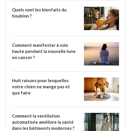
Quels sont les bienfaits du
houblon ?
Comment manifester à voix
haute pendant la nouvelle lune
en cancer ?
Huit raisons pour lesquelles
votre chien ne mange pas et
que faire
Comment la ventilation
automatisée améliore la santé
dans les bâtiments modernes ?