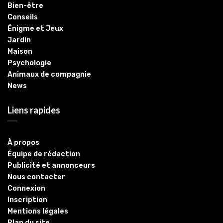
Bien-être
Conseils
Énigme et Jeux
Jardin
Maison
Psychologie
Animaux de compagnie
News
Liens rapides
À propos
Équipe de rédaction
Publicité et annonceurs
Nous contacter
Connexion
Inscription
Mentions légales
Plan du site