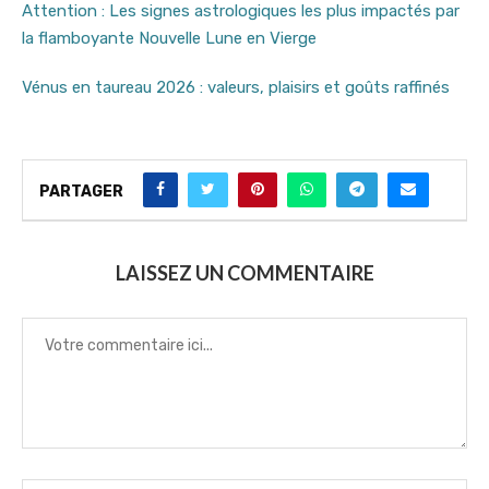
Attention : Les signes astrologiques les plus impactés par
la flamboyante Nouvelle Lune en Vierge
Vénus en taureau 2026 : valeurs, plaisirs et goûts raffinés
PARTAGER
LAISSEZ UN COMMENTAIRE