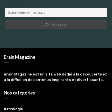
Adresse mail
Brain Magazine
Brain Magazine est un site web dédié à la découverte et
à la diffusion de contenus inspirants et divertissants.
Nos catégories
Astrologie