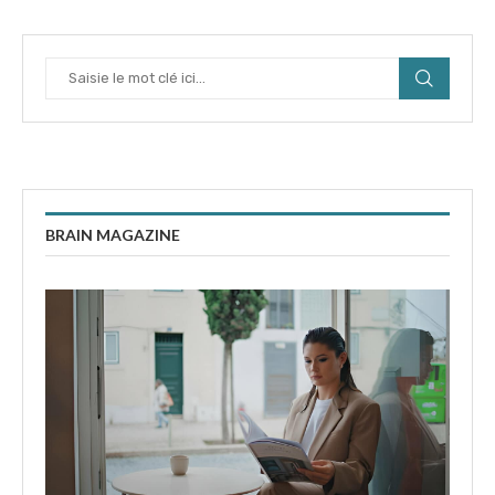
BRAIN MAGAZINE