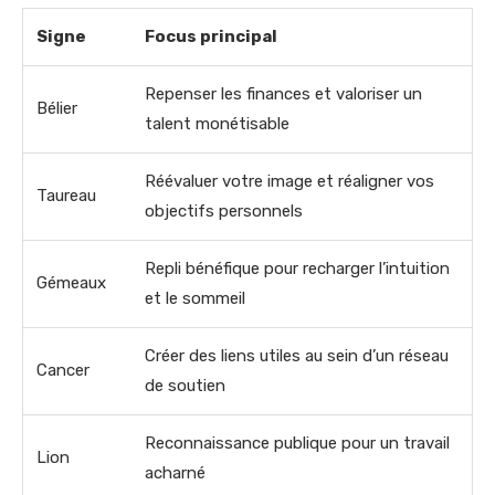
Signe
Focus principal
Repenser les finances et valoriser un
Bélier
talent monétisable
Réévaluer votre image et réaligner vos
Taureau
objectifs personnels
Repli bénéfique pour recharger l’intuition
Gémeaux
et le sommeil
Créer des liens utiles au sein d’un réseau
Cancer
de soutien
Reconnaissance publique pour un travail
Lion
acharné