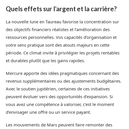
Quels effets sur l’argent et la carrière?
La nouvelle lune en Taureau favorise la concentration sur
des objectifs financiers réalistes et l’amélioration des
ressources personnelles. Vos capacités d’organisation et
votre sens pratique sont des atouts majeurs en cette
période. Ce climat invite à privilégier les projets rentables
et durables plutôt que les gains rapides.
Mercure apporte des idées pragmatiques concernant des
revenus supplémentaires ou des ajustements budgétaires.
Avec le soutien jupitérien, certaines de ces initiatives
peuvent évoluer vers des opportunités d’expansion. Si
vous avez une compétence à valoriser, c’est le moment
d’envisager une offre ou un service payant.
Les mouvements de Mars peuvent faire remonter des