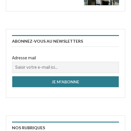
ABONNEZ-VOUS AU NEWSLETTERS
Adresse mail
NOS RUBRIQUES