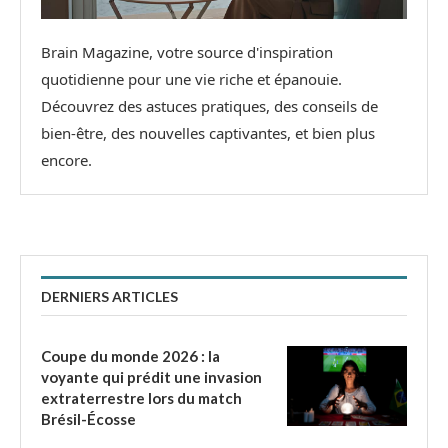
Brain Magazine, votre source d'inspiration
quotidienne pour une vie riche et épanouie.
Découvrez des astuces pratiques, des conseils de
bien-être, des nouvelles captivantes, et bien plus
encore.
DERNIERS ARTICLES
Coupe du monde 2026 : la
voyante qui prédit une invasion
extraterrestre lors du match
Brésil-Écosse