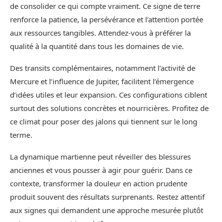
de consolider ce qui compte vraiment. Ce signe de terre
renforce la patience, la persévérance et l’attention portée
aux ressources tangibles. Attendez-vous à préférer la
qualité à la quantité dans tous les domaines de vie.
Des transits complémentaires, notamment l’activité de
Mercure et l’influence de Jupiter, facilitent l’émergence
d’idées utiles et leur expansion. Ces configurations ciblent
surtout des solutions concrètes et nourricières. Profitez de
ce climat pour poser des jalons qui tiennent sur le long
terme.
La dynamique martienne peut réveiller des blessures
anciennes et vous pousser à agir pour guérir. Dans ce
contexte, transformer la douleur en action prudente
produit souvent des résultats surprenants. Restez attentif
aux signes qui demandent une approche mesurée plutôt