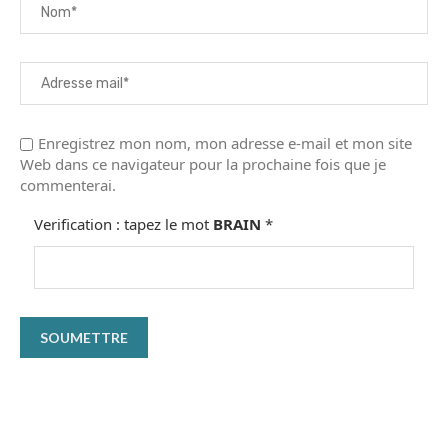
Enregistrez mon nom, mon adresse e-mail et mon site
Web dans ce navigateur pour la prochaine fois que je
commenterai.
Verification : tapez le mot
BRAIN
*