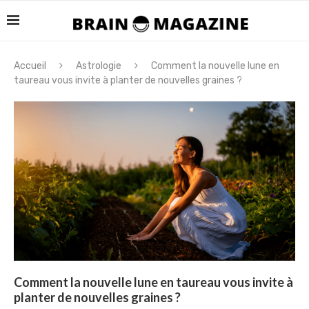
Accueil
Astrologie
Comment la nouvelle lune en
taureau vous invite à planter de nouvelles graines ?
Comment la nouvelle lune en taureau vous invite à
planter de nouvelles graines ?