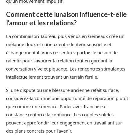
qu’un mouvement impulsif.
Comment cette lunaison influence-t-elle
l’amour et les relations?
La combinaison Taureau plus Vénus en Gémeaux crée un
mélange doux et curieux entre lenteur sensuelle et
échange mental. Vous ressentirez parfois le besoin de
ralentir pour savourer la relation tout en gardant la
conversation vive et piquante. Les rencontres stimulantes
intellectuellement trouvent un terrain fertile.
Si une dispute ou une blessure ancienne refait surface,
considérez-la comme une opportunité de réparation plutôt
que comme une menace. Parler avec franchise et
constance renforce la confiance. Les couples solides
peuvent approfondir leur engagement en travaillant sur
des plans concrets pour l’avenir.