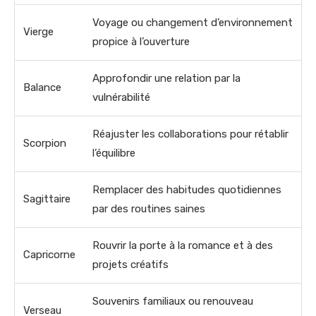
Voyage ou changement d’environnement
Vierge
propice à l’ouverture
Approfondir une relation par la
Balance
vulnérabilité
Réajuster les collaborations pour rétablir
Scorpion
l’équilibre
Remplacer des habitudes quotidiennes
Sagittaire
par des routines saines
Rouvrir la porte à la romance et à des
Capricorne
projets créatifs
Souvenirs familiaux ou renouveau
Verseau