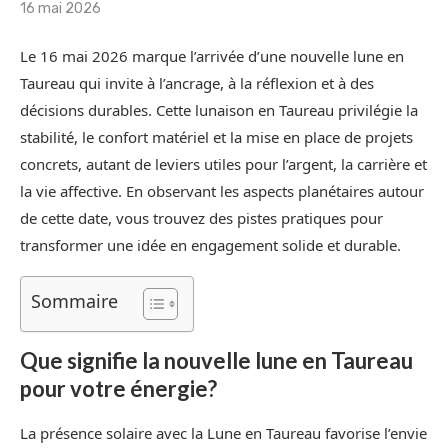
16 mai 2026
Le 16 mai 2026 marque l’arrivée d’une nouvelle lune en
Taureau qui invite à l’ancrage, à la réflexion et à des
décisions durables. Cette lunaison en Taureau privilégie la
stabilité, le confort matériel et la mise en place de projets
concrets, autant de leviers utiles pour l’argent, la carrière et
la vie affective. En observant les aspects planétaires autour
de cette date, vous trouvez des pistes pratiques pour
transformer une idée en engagement solide et durable.
Sommaire
Que signifie la nouvelle lune en Taureau
pour votre énergie?
La présence solaire avec la Lune en Taureau favorise l’envie