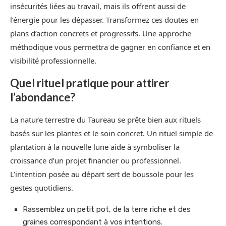
insécurités liées au travail, mais ils offrent aussi de
l’énergie pour les dépasser. Transformez ces doutes en
plans d’action concrets et progressifs. Une approche
méthodique vous permettra de gagner en confiance et en
visibilité professionnelle.
Quel rituel pratique pour attirer
l’abondance?
La nature terrestre du Taureau se prête bien aux rituels
basés sur les plantes et le soin concret. Un rituel simple de
plantation à la nouvelle lune aide à symboliser la
croissance d’un projet financier ou professionnel.
L’intention posée au départ sert de boussole pour les
gestes quotidiens.
Rassemblez un petit pot, de la terre riche et des
graines correspondant à vos intentions.