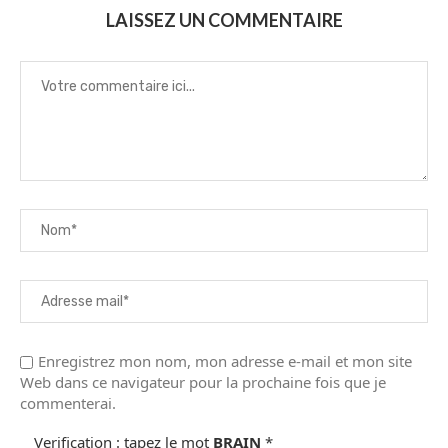
LAISSEZ UN COMMENTAIRE
Enregistrez mon nom, mon adresse e-mail et mon site
Web dans ce navigateur pour la prochaine fois que je
commenterai.
Verification : tapez le mot
BRAIN
*