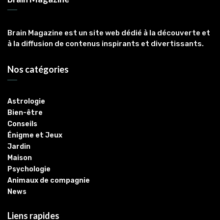
Brain Magazine est un site web dédié à la découverte et
à la diffusion de contenus inspirants et divertissants.
Nos catégories
Astrologie
Bien-être
Conseils
Énigme et Jeux
Jardin
Maison
Psychologie
Animaux de compagnie
News
Liens rapides