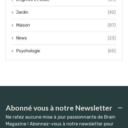
Jardin
(42)
Maison
(87)
News
(23)
Psychologie
(65)
Abonné vous à notre Newsletter
Ne ratez aucune mise à jour passionnante de Brain
Magazine ! Abonnez-vous à notre newsletter pour