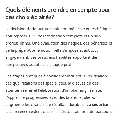
Quels éléments prendre en compte pour
des choix éclairés?
La décision d’adopter une solution médicale ou esthétique
doit reposer sur une information complète et un suivi
professionnel. Une évaluation des risques, des bénéfices et
de la préparation émotionnelle s’impose avant tout
engagement. Les praticiens habilités apportent des
perspectives adaptées à chaque profil.
Les étapes pratiques à considérer incluent la vérification
des qualifications des spécialistes, la discussion des
attentes réelles et l’élaboration d’un planning réaliste.
L’approche progressive, avec des bilans réguliers,
augmente les chances de résultats durables.
La sécurité
et
la cohérence restent des priorités tout au long du parcours.