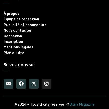
À propos
Équipe de rédaction
Publicité et annonceurs
Nous contacter
Connexion
Inscription
Mentions légales
Plan du site
Suivez-nous sur
@2024 – Tous droits réservés. @
Brain Magazine