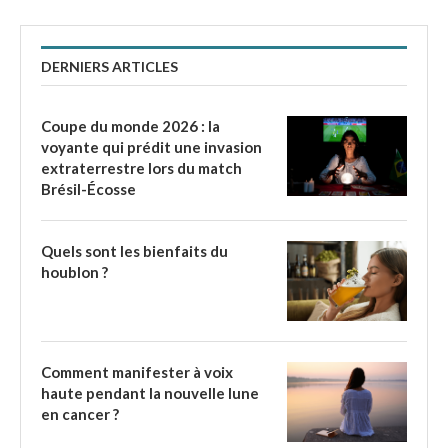
DERNIERS ARTICLES
Coupe du monde 2026 : la
voyante qui prédit une invasion
extraterrestre lors du match
Brésil-Écosse
Quels sont les bienfaits du
houblon ?
Comment manifester à voix
haute pendant la nouvelle lune
en cancer ?