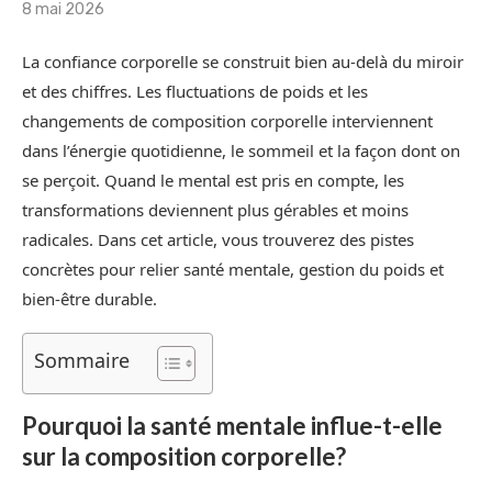
8 mai 2026
La confiance corporelle se construit bien au-delà du miroir
et des chiffres. Les fluctuations de poids et les
changements de composition corporelle interviennent
dans l’énergie quotidienne, le sommeil et la façon dont on
se perçoit. Quand le mental est pris en compte, les
transformations deviennent plus gérables et moins
radicales. Dans cet article, vous trouverez des pistes
concrètes pour relier santé mentale, gestion du poids et
bien-être durable.
Sommaire
Pourquoi la santé mentale influe-t-elle
sur la composition corporelle?