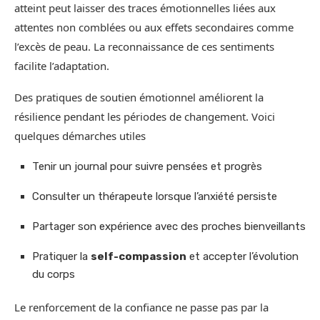
atteint peut laisser des traces émotionnelles liées aux
attentes non comblées ou aux effets secondaires comme
l’excès de peau. La reconnaissance de ces sentiments
facilite l’adaptation.
Des pratiques de soutien émotionnel améliorent la
résilience pendant les périodes de changement. Voici
quelques démarches utiles
Tenir un journal pour suivre pensées et progrès
Consulter un thérapeute lorsque l’anxiété persiste
Partager son expérience avec des proches bienveillants
Pratiquer la
self-compassion
et accepter l’évolution
du corps
Le renforcement de la confiance ne passe pas par la