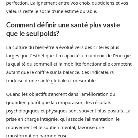
perfection. L’alignement entre vos choix quotidiens et vos
valeurs reste le socle d’une estime durable.
Comment définir une santé plus vaste
que le seul poids?
La culture du bien-être a évolué vers des critères plus
larges que l’esthétique. La capacité à maintenir de l’énergie,
la qualité du sommeil et la mobilité fonctionnelle comptent
autant que le chiffre sur la balance. Ces indicateurs
traduisent une santé globale et mesurable.
Quand les objectifs s’ancrent dans l’amélioration du
quotidien plutôt que la comparaison, les résultats
psychologiques et physiques sont souvent plus positifs. La
prise en charge intégrée, qui associe l’alimentation, le
mouvement et le soutien mental, favorise une
transformation harmonieuse.