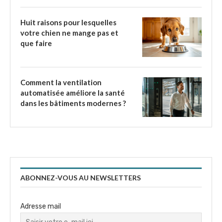
Huit raisons pour lesquelles
votre chien ne mange pas et
que faire
Comment la ventilation
automatisée améliore la santé
dans les bâtiments modernes ?
ABONNEZ-VOUS AU NEWSLETTERS
Adresse mail