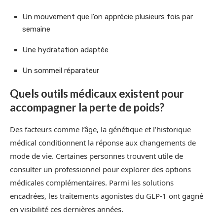
Un mouvement que l’on apprécie plusieurs fois par
semaine
Une hydratation adaptée
Un sommeil réparateur
Quels outils médicaux existent pour
accompagner la perte de poids?
Des facteurs comme l’âge, la génétique et l’historique
médical conditionnent la réponse aux changements de
mode de vie. Certaines personnes trouvent utile de
consulter un professionnel pour explorer des options
médicales complémentaires. Parmi les solutions
encadrées, les traitements agonistes du GLP-1 ont gagné
en visibilité ces dernières années.