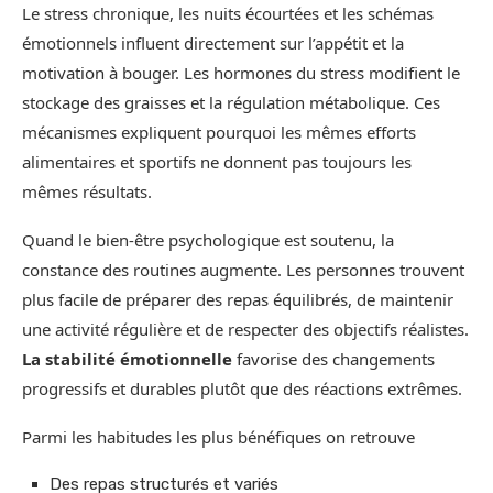
Le stress chronique, les nuits écourtées et les schémas
émotionnels influent directement sur l’appétit et la
motivation à bouger. Les hormones du stress modifient le
stockage des graisses et la régulation métabolique. Ces
mécanismes expliquent pourquoi les mêmes efforts
alimentaires et sportifs ne donnent pas toujours les
mêmes résultats.
Quand le bien-être psychologique est soutenu, la
constance des routines augmente. Les personnes trouvent
plus facile de préparer des repas équilibrés, de maintenir
une activité régulière et de respecter des objectifs réalistes.
La stabilité émotionnelle
favorise des changements
progressifs et durables plutôt que des réactions extrêmes.
Parmi les habitudes les plus bénéfiques on retrouve
Des repas structurés et variés