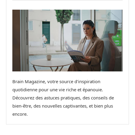
Brain Magazine, votre source d'inspiration
quotidienne pour une vie riche et épanouie.
Découvrez des astuces pratiques, des conseils de
bien-être, des nouvelles captivantes, et bien plus
encore.