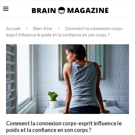
Accueil
Bien-être
Comment la connexion corps-
esprit influence le poids et la confiance en son corps ?
Comment la connexion corps-esprit influence le
poids et la confiance en son corps ?