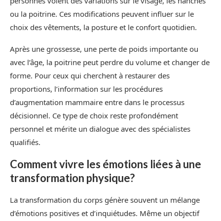
personnes voient des variations sur le visage, les hanches
ou la poitrine. Ces modifications peuvent influer sur le
choix des vêtements, la posture et le confort quotidien.
Après une grossesse, une perte de poids importante ou
avec l’âge, la poitrine peut perdre du volume et changer de
forme. Pour ceux qui cherchent à restaurer des
proportions, l’information sur les procédures
d’augmentation mammaire entre dans le processus
décisionnel. Ce type de choix reste profondément
personnel et mérite un dialogue avec des spécialistes
qualifiés.
Comment vivre les émotions liées à une
transformation physique?
La transformation du corps génère souvent un mélange
d’émotions positives et d’inquiétudes. Même un objectif