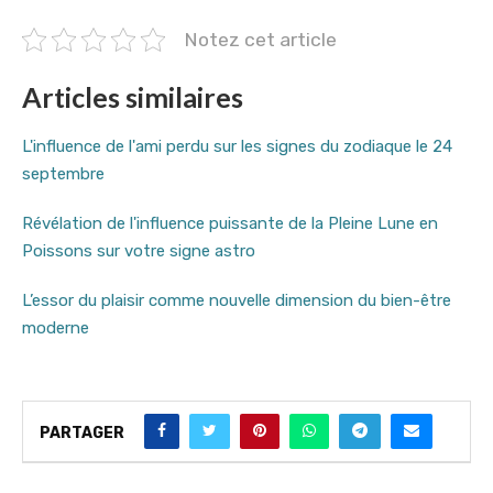
Notez cet article
Articles similaires
L'influence de l'ami perdu sur les signes du zodiaque le 24
septembre
Révélation de l'influence puissante de la Pleine Lune en
Poissons sur votre signe astro
L’essor du plaisir comme nouvelle dimension du bien-être
moderne
PARTAGER