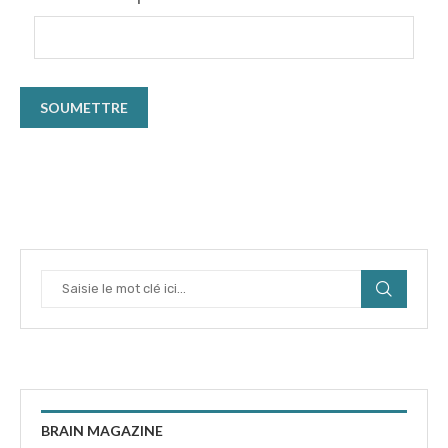
BRAIN MAGAZINE