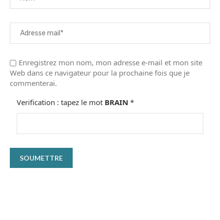
Enregistrez mon nom, mon adresse e-mail et mon site
Web dans ce navigateur pour la prochaine fois que je
commenterai.
Verification : tapez le mot
BRAIN
*