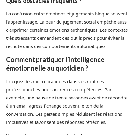
Quels obstacles fréquents ?
La confusion entre émotions et jugements bloque souvent
l’apprentissage. La peur du jugement social empêche aussi
d’exprimer certaines émotions authentiques. Les contextes
très stressants demandent des outils précis pour éviter la
rechute dans des comportements automatiques.
Comment pratiquer l’intelligence
émotionnelle au quotidien ?
Intégrez des micro-pratiques dans vos routines
professionnelles pour ancrer ces compétences. Par
exemple, une pause de trente secondes avant de répondre
à un email agressif change souvent le ton de la
conversation. Ces gestes simples réduisent les réactions
impulsives et favorisent des réponses réfléchies.