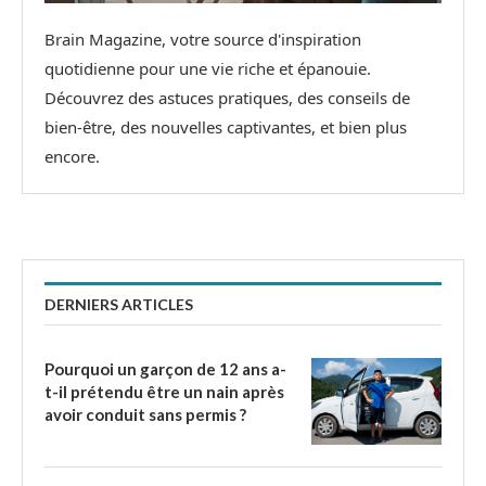
Brain Magazine, votre source d'inspiration
quotidienne pour une vie riche et épanouie.
Découvrez des astuces pratiques, des conseils de
bien-être, des nouvelles captivantes, et bien plus
encore.
DERNIERS ARTICLES
Pourquoi un garçon de 12 ans a-
t-il prétendu être un nain après
avoir conduit sans permis ?