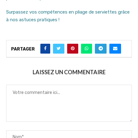
Surpassez vos compétences en pliage de serviettes grâce
à nos astuces pratiques !
PARTAGER
LAISSEZ UN COMMENTAIRE