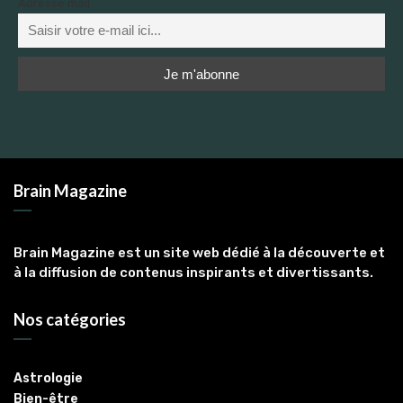
Adresse mail
Brain Magazine
Brain Magazine est un site web dédié à la découverte et
à la diffusion de contenus inspirants et divertissants.
Nos catégories
Astrologie
Bien-être