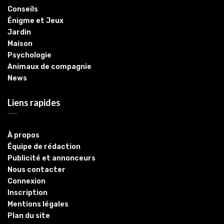
Conseils
Énigme et Jeux
Jardin
Maison
Psychologie
Animaux de compagnie
News
Liens rapides
À propos
Équipe de rédaction
Publicité et annonceurs
Nous contacter
Connexion
Inscription
Mentions légales
Plan du site