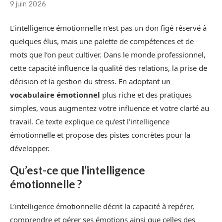
9 juin 2026
L’intelligence émotionnelle n’est pas un don figé réservé à
quelques élus, mais une palette de compétences et de
mots que l’on peut cultiver. Dans le monde professionnel,
cette capacité influence la qualité des relations, la prise de
décision et la gestion du stress. En adoptant un
vocabulaire émotionnel
plus riche et des pratiques
simples, vous augmentez votre influence et votre clarté au
travail. Ce texte explique ce qu’est l’intelligence
émotionnelle et propose des pistes concrètes pour la
développer.
Qu’est-ce que l’intelligence
émotionnelle ?
L’intelligence émotionnelle décrit la capacité à repérer,
comprendre et gérer ses émotions ainsi que celles des