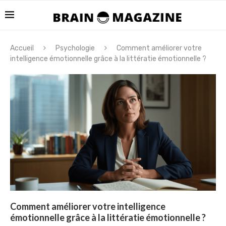
Accueil
Psychologie
Comment améliorer votre
intelligence émotionnelle grâce à la littératie émotionnelle ?
Comment améliorer votre intelligence
émotionnelle grâce à la littératie émotionnelle ?