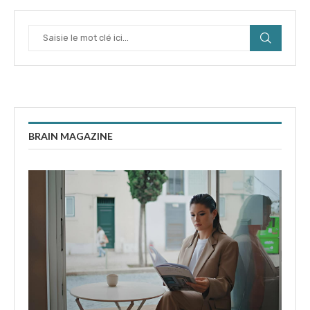
BRAIN MAGAZINE