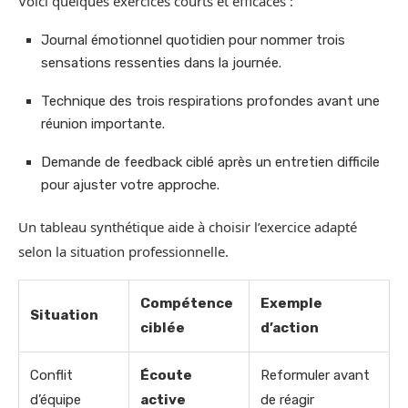
Voici quelques exercices courts et efficaces :
Journal émotionnel quotidien pour nommer trois
sensations ressenties dans la journée.
Technique des trois respirations profondes avant une
réunion importante.
Demande de feedback ciblé après un entretien difficile
pour ajuster votre approche.
Un tableau synthétique aide à choisir l’exercice adapté
selon la situation professionnelle.
Compétence
Exemple
Situation
ciblée
d’action
Conflit
Écoute
Reformuler avant
d’équipe
active
de réagir