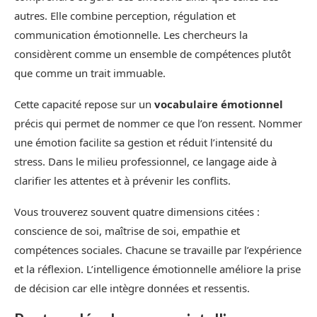
autres. Elle combine perception, régulation et
communication émotionnelle. Les chercheurs la
considèrent comme un ensemble de compétences plutôt
que comme un trait immuable.
Cette capacité repose sur un
vocabulaire émotionnel
précis qui permet de nommer ce que l’on ressent. Nommer
une émotion facilite sa gestion et réduit l’intensité du
stress. Dans le milieu professionnel, ce langage aide à
clarifier les attentes et à prévenir les conflits.
Vous trouverez souvent quatre dimensions citées :
conscience de soi, maîtrise de soi, empathie et
compétences sociales. Chacune se travaille par l’expérience
et la réflexion. L’intelligence émotionnelle améliore la prise
de décision car elle intègre données et ressentis.