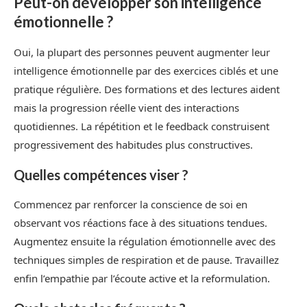
Peut-on développer son intelligence
émotionnelle ?
Oui, la plupart des personnes peuvent augmenter leur
intelligence émotionnelle par des exercices ciblés et une
pratique régulière. Des formations et des lectures aident
mais la progression réelle vient des interactions
quotidiennes. La répétition et le feedback construisent
progressivement des habitudes plus constructives.
Quelles compétences viser ?
Commencez par renforcer la conscience de soi en
observant vos réactions face à des situations tendues.
Augmentez ensuite la régulation émotionnelle avec des
techniques simples de respiration et de pause. Travaillez
enfin l’empathie par l’écoute active et la reformulation.