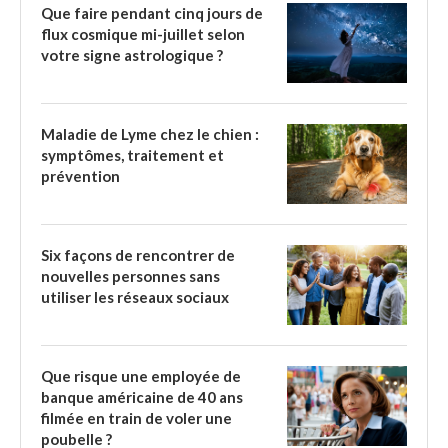
Que faire pendant cinq jours de
flux cosmique mi-juillet selon
votre signe astrologique ?
Maladie de Lyme chez le chien :
symptômes, traitement et
prévention
Six façons de rencontrer de
nouvelles personnes sans
utiliser les réseaux sociaux
Que risque une employée de
banque américaine de 40 ans
filmée en train de voler une
poubelle ?