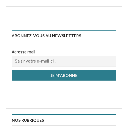
ABONNEZ-VOUS AU NEWSLETTERS
Adresse mail
NOS RUBRIQUES