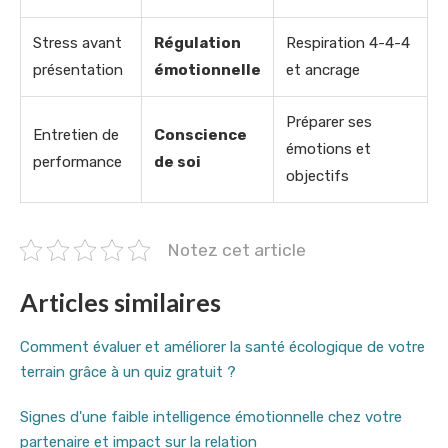
Stress avant
Régulation
Respiration 4-4-4
présentation
émotionnelle
et ancrage
Préparer ses
Entretien de
Conscience
émotions et
performance
de soi
objectifs
Notez cet article
Articles similaires
Comment évaluer et améliorer la santé écologique de votre
terrain grâce à un quiz gratuit ?
Signes d'une faible intelligence émotionnelle chez votre
partenaire et impact sur la relation