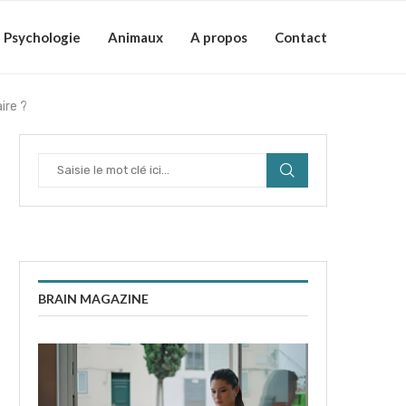
Psychologie
Animaux
A propos
Contact
ire ?
BRAIN MAGAZINE