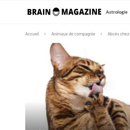
Astrologie
Accueil
Animaux de compagnie
Abcès chez 