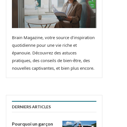
Brain Magazine, votre source d'inspiration
quotidienne pour une vie riche et
épanouie. Découvrez des astuces
pratiques, des conseils de bien-être, des
nouvelles captivantes, et bien plus encore.
DERNIERS ARTICLES
Pourquoi un garçon