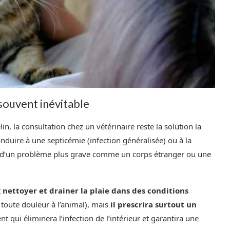
 souvent inévitable
, la consultation chez un vétérinaire reste la solution la
nduire à une septicémie (infection généralisée) ou à la
me d’un problème plus grave comme un corps étranger ou une
t
nettoyer et drainer la plaie dans des conditions
 toute douleur à l’animal), mais
il prescrira surtout un
ent qui éliminera l’infection de l’intérieur et garantira une