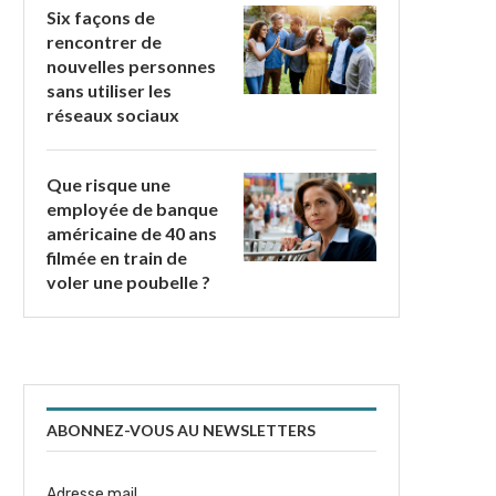
Six façons de
rencontrer de
nouvelles personnes
sans utiliser les
réseaux sociaux
Que risque une
employée de banque
américaine de 40 ans
filmée en train de
voler une poubelle ?
ABONNEZ-VOUS AU NEWSLETTERS
Adresse mail