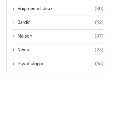
Énigmes et Jeux
(80)
Jardin
(42)
Maison
(87)
News
(23)
Psychologie
(65)