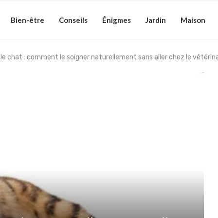
Bien-être
Conseils
Énigmes
Jardin
Maison
le chat : comment le soigner naturellement sans aller chez le vétérina