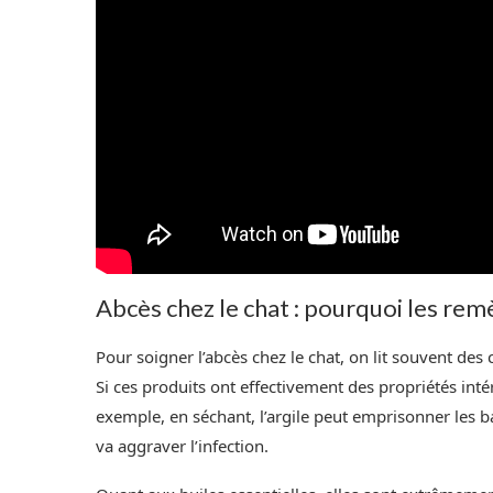
Abcès chez le chat : pourquoi les remè
Pour soigner l’abcès chez le chat, on lit souvent des co
Si ces produits ont effectivement des propriétés int
exemple, en séchant, l’argile peut emprisonner les bact
va aggraver l’infection.